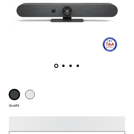
Grafit