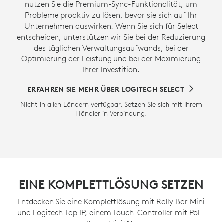
nutzen Sie die Premium-Sync-Funktionalität, um
Probleme proaktiv zu lösen, bevor sie sich auf Ihr
Unternehmen auswirken. Wenn Sie sich für Select
entscheiden, unterstützen wir Sie bei der Reduzierung
des täglichen Verwaltungsaufwands, bei der
Optimierung der Leistung und bei der Maximierung
Ihrer Investition.
ERFAHREN SIE MEHR ÜBER LOGITECH SELECT
Nicht in allen Ländern verfügbar. Setzen Sie sich mit Ihrem
Händler in Verbindung.
EINE KOMPLETTLÖSUNG SETZEN
Entdecken Sie eine Komplettlösung mit Rally Bar Mini
und Logitech Tap IP, einem Touch-Controller mit PoE-