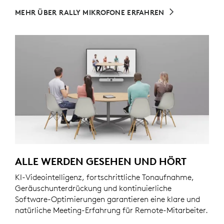
MEHR ÜBER RALLY MIKROFONE ERFAHREN
ALLE WERDEN GESEHEN UND HÖRT
KI-Videointelligenz, fortschrittliche Tonaufnahme,
Geräuschunterdrückung und kontinuierliche
Software-Optimierungen garantieren eine klare und
natürliche Meeting-Erfahrung für Remote-Mitarbeiter.