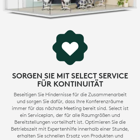
SORGEN SIE MIT SELECT SERVICE
FÜR KONTINUITÄT
Beseitigen Sie Hindernisse für die Zusammenarbeit
und sorgen Sie dafür, dass Ihre Konferenzräume
immer für das nächste Meeting bereit sind. Select ist
ein Serviceplan, der für alle Raumgrößen und
Bereitstellungen vorteilhaft ist. Optimieren Sie die
Betriebszeit mit Expertenhilfe innerhalb einer Stunde,
erhalten Sie schnellen Ersatz von Produkten und