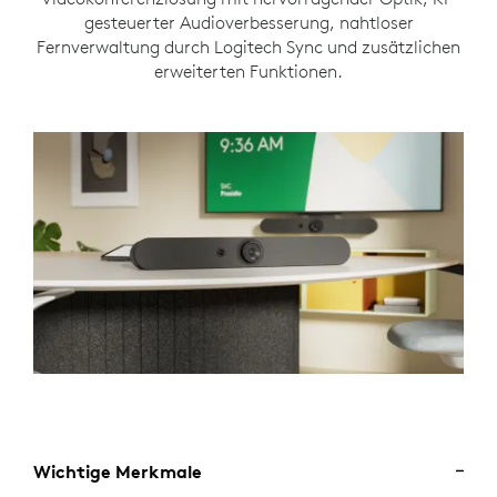
gesteuerter Audioverbesserung, nahtloser
Fernverwaltung durch Logitech Sync und zusätzlichen
erweiterten Funktionen.
Wichtige Merkmale