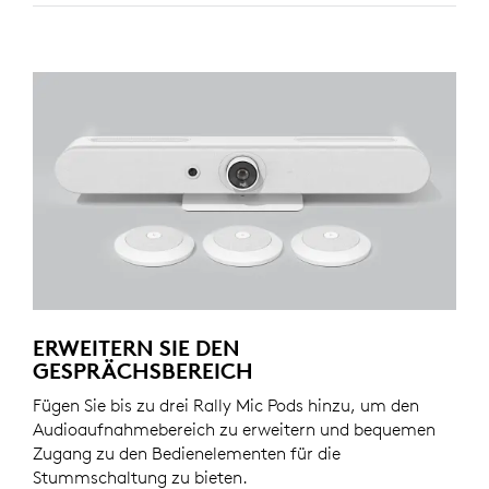
ERWEITERN SIE DEN
GESPRÄCHSBEREICH
Fügen Sie bis zu drei Rally Mic Pods hinzu, um den
Audioaufnahmebereich zu erweitern und bequemen
Zugang zu den Bedienelementen für die
Stummschaltung zu bieten.