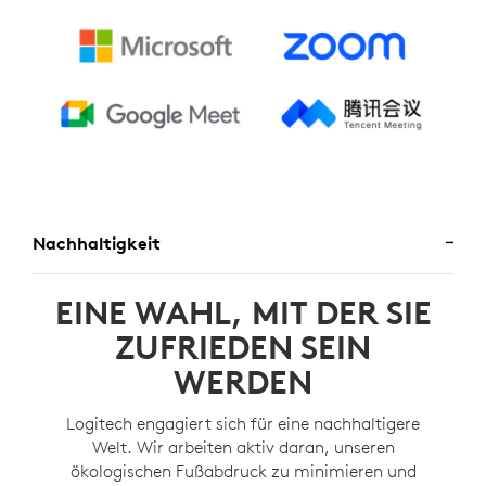
Nachhaltigkeit
EINE WAHL, MIT DER SIE
ZUFRIEDEN SEIN
WERDEN
Logitech engagiert sich für eine nachhaltigere
Welt. Wir arbeiten aktiv daran, unseren
ökologischen Fußabdruck zu minimieren und