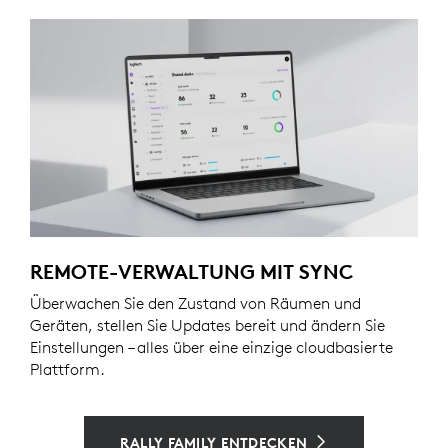
REMOTE-VERWALTUNG MIT SYNC
Überwachen Sie den Zustand von Räumen und
Geräten, stellen Sie Updates bereit und ändern Sie
Einstellungen – alles über eine einzige cloudbasierte
Plattform.
RALLY FAMILY ENTDECKEN