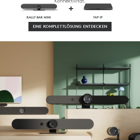
Konnektivität.
+
RALLY BAR MINI
TAP IP
EINE KOMPLETTLÖSUNG ENTDECKEN