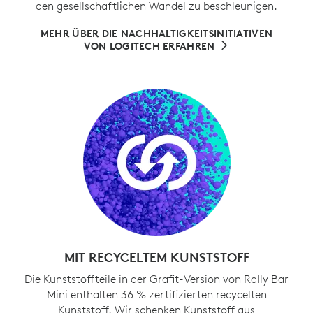
den gesellschaftlichen Wandel zu beschleunigen.
MEHR ÜBER DIE NACHHALTIGKEITSINITIATIVEN
VON LOGITECH ERFAHREN
MIT RECYCELTEM KUNSTSTOFF
Die Kunststoffteile in der Grafit-Version von Rally Bar
Mini enthalten 36 % zertifizierten recycelten
Kunststoff. Wir schenken Kunststoff aus