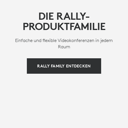
DIE RALLY-
PRODUKTFAMILIE
Einfache und flexible Videokonferenzen in jedem
Raum
RALLY FAMILY ENTDECKEN