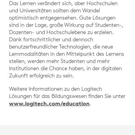
Das Lernen verändert sich, aber Hochschulen
und Universitäten sollten dem Wandel
optimistisch entgegensehen. Gute Lösungen
sind in der Lage, große Wirkung auf Studenten-,
Dozenten- und Hochschulebene zu erzielen.
Dank fortschrittlicher und dennoch
benutzerfreundlicher Technologien, die neue
Lernmodalitäten in den Mittelpunkt des Lernens
stellen, werden mehr Studenten und mehr
Institutionen die Chance haben, in der digitalen
Zukunft erfolgreich zu sein.
Weitere Informationen zu den Logitech
Lösungen für das Bildungswesen finden Sie unter
www.logitech.com/education
.