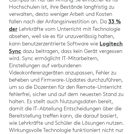
Hochschulen ist, ihre Bestände langfristig zu
verwalten, desto weniger Arbeit und Kosten
33 %
fallen nach der Anfangsinvestition an. Da
der
Lehrkräfte vom Unterricht mit Technologie
absehen, weil sie es für unzuverlässig halten,
Logitech
kann benutzerzentrierte Software wie
Sync
dazu beitragen, dass kein Gerät vergessen
wird. Sync ermöglicht IT-Mitarbeitern,
Einstellungen auf verbundenen
Videokonferenzgeräten anzupassen, Fehler zu
beheben und Firmware-Updates durchzuführen,
um so die Dozenten für den Remote-Unterricht
fehlerfrei, sicher und auf dem neuesten Stand zu
halten. Es stellt auch Nutzungsdaten bereit,
damit die IT-Abteilung Entscheidungen über die
Bereitstellung treffen kann, die darauf basiert,
wie Lehrkräfte und Schüler die Lösungen nutzen.
Wirkungsvolle Technologie funktioniert nicht nur