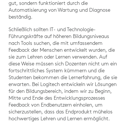
gut, sondern funktioniert durch die
Automatisierung von Wartung und Diagnose
beständig.
Schließlich sollten IT- und Technologie-
Führungskräfte auf höheren Bildungsniveaus
nach Tools suchen, die mit umfassendem
Feedback der Menschen entwickelt wurden, die
sie zum Lehren oder Lernen verwenden. Auf
diese Weise müssen sich Dozenten nicht um ein
fortschrittliches System kümmern und die
Studenten bekommen die Lernerfahrung, die sie
erwarten. Bei Logitech entwickeln wir Lösungen
für den Bildungsbereich, indem wir zu Beginn,
Mitte und Ende des Entwicklungsprozesses
Feedback von Endbenutzern einholen, um
sicherzustellen, dass das Endprodukt mühelos
hochwertiges Lehren und Lernen ermöglicht.