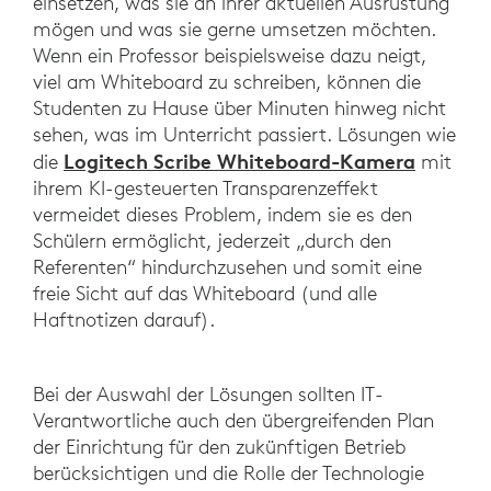
einsetzen, was sie an ihrer aktuellen Ausrüstung
mögen und was sie gerne umsetzen möchten.
Wenn ein Professor beispielsweise dazu neigt,
viel am Whiteboard zu schreiben, können die
Studenten zu Hause über Minuten hinweg nicht
sehen, was im Unterricht passiert. Lösungen wie
Logitech Scribe Whiteboard-Kamera
die
mit
ihrem KI-gesteuerten Transparenzeffekt
vermeidet dieses Problem, indem sie es den
Schülern ermöglicht, jederzeit „durch den
Referenten“ hindurchzusehen und somit eine
freie Sicht auf das Whiteboard (und alle
Haftnotizen darauf).
Bei der Auswahl der Lösungen sollten IT-
Verantwortliche auch den übergreifenden Plan
der Einrichtung für den zukünftigen Betrieb
berücksichtigen und die Rolle der Technologie