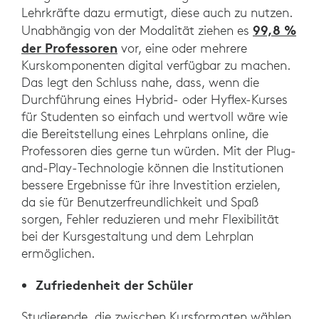
Lehrkräfte dazu ermutigt, diese auch zu nutzen.
99,8 %
Unabhängig von der Modalität ziehen es
der Professoren
vor, eine oder mehrere
Kurskomponenten digital verfügbar zu machen.
Das legt den Schluss nahe, dass, wenn die
Durchführung eines Hybrid- oder Hyflex-Kurses
für Studenten so einfach und wertvoll wäre wie
die Bereitstellung eines Lehrplans online, die
Professoren dies gerne tun würden. Mit der Plug-
and-Play-Technologie können die Institutionen
bessere Ergebnisse für ihre Investition erzielen,
da sie für Benutzerfreundlichkeit und Spaß
sorgen, Fehler reduzieren und mehr Flexibilität
bei der Kursgestaltung und dem Lehrplan
ermöglichen.
Zufriedenheit der Schüler
Studierende, die zwischen Kursformaten wählen