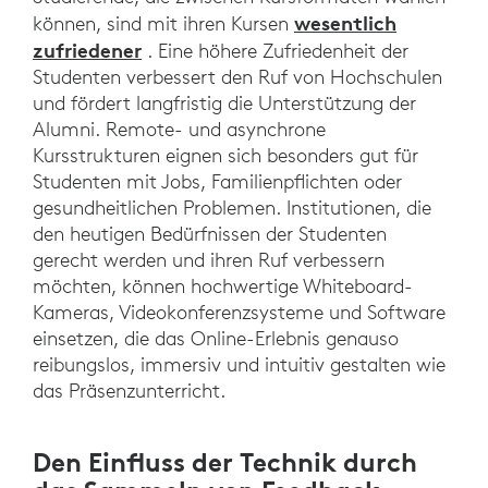
wesentlich
können, sind mit ihren Kursen
zufriedener
. Eine höhere Zufriedenheit der
Studenten verbessert den Ruf von Hochschulen
und fördert langfristig die Unterstützung der
Alumni. Remote- und asynchrone
Kursstrukturen eignen sich besonders gut für
Studenten mit Jobs, Familienpflichten oder
gesundheitlichen Problemen. Institutionen, die
den heutigen Bedürfnissen der Studenten
gerecht werden und ihren Ruf verbessern
möchten, können hochwertige Whiteboard-
Kameras, Videokonferenzsysteme und Software
einsetzen, die das Online-Erlebnis genauso
reibungslos, immersiv und intuitiv gestalten wie
das Präsenzunterricht.
Den Einfluss der Technik durch