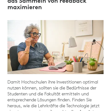
das Sammeln von Feedback
maximieren
Damit Hochschulen ihre Investitionen optimal
nutzen können, sollten sie die Bedürfnisse der
Studenten und die Fakultät ermitteln und
entsprechende Lösungen finden. Finden Sie
heraus, wie die Lehrkräfte die Technologie jetzt