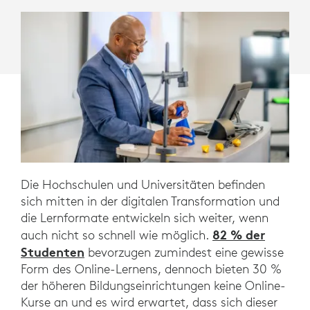
Die Hochschulen und Universitäten befinden
sich mitten in der digitalen Transformation und
die Lernformate entwickeln sich weiter, wenn
82 % der
auch nicht so schnell wie möglich.
Studenten
bevorzugen zumindest eine gewisse
Form des Online-Lernens, dennoch bieten 30 %
der höheren Bildungseinrichtungen keine Online-
Kurse an und es wird erwartet, dass sich dieser