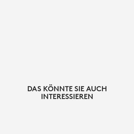
DAS KÖNNTE SIE AUCH
INTERESSIEREN