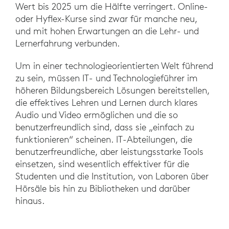
Wert bis 2025 um die Hälfte verringert. Online-
oder Hyflex-Kurse sind zwar für manche neu,
und mit hohen Erwartungen an die Lehr- und
Lernerfahrung verbunden.
Um in einer technologieorientierten Welt führend
zu sein, müssen IT- und Technologieführer im
höheren Bildungsbereich Lösungen bereitstellen,
die effektives Lehren und Lernen durch klares
Audio und Video ermöglichen und die so
benutzerfreundlich sind, dass sie „einfach zu
funktionieren“ scheinen. IT-Abteilungen, die
benutzerfreundliche, aber leistungsstarke Tools
einsetzen, sind wesentlich effektiver für die
Studenten und die Institution, von Laboren über
Hörsäle bis hin zu Bibliotheken und darüber
hinaus.