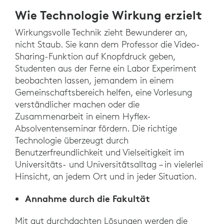
Wie Technologie Wirkung erzielt
Wirkungsvolle Technik zieht Bewunderer an,
nicht Staub. Sie kann dem Professor die Video-
Sharing-Funktion auf Knopfdruck geben,
Studenten aus der Ferne ein Labor Experiment
beobachten lassen, jemandem in einem
Gemeinschaftsbereich helfen, eine Vorlesung
verständlicher machen oder die
Zusammenarbeit in einem Hyflex-
Absolventenseminar fördern. Die richtige
Technologie überzeugt durch
Benutzerfreundlichkeit und Vielseitigkeit im
Universitäts- und Universitätsalltag – in vielerlei
Hinsicht, an jedem Ort und in jeder Situation.
Annahme durch die Fakultät
Mit gut durchdachten Lösungen werden die