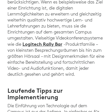
berücksichtigen. Wenn es beispielsweise das Ziel
einer Einrichtung ist, die digitalen
Lernmöglichkeiten zu erweitern und gleichzeitig
weiterhin qualitativ hochwertige Lern- und
Lehrerfahrungen zu bieten, muss sie die
Einrichtungen auf dem gesamten Campus
umgestalten. Vielseitige Videokonferenzsysteme
Logitech Rally Bar
wie die
-Produktfamilie –
von kleinsten Besprechungsräumen bis hin zum
größten Hörsaal – mit Designmerkmalen für eine
einfache Bereitstellung und fortschrittlichen
Video- und Audiofunktionen, damit jeder
deutlich gesehen und gehört wird.
Laufende Tipps zur
Implementierung
Die Einführung von Technologie auf dem
Campus ist nur der Anfang. Je einfacher es für