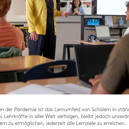
n der Pandemie ist das Lernumfeld von Schülern in stä
as Lehrkräfte in aller Welt verfolgen, bleibt jedoch unverä
ern zu ermöglichen, jederzeit alle Lernziele zu erreichen.