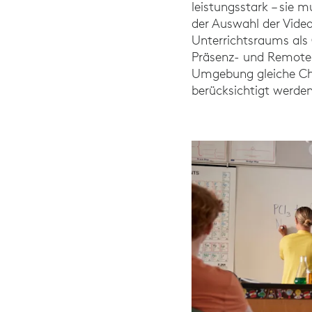
leistungsstark – sie 
der Auswahl der Video
Unterrichtsraums als 
Präsenz- und Remote-
Umgebung gleiche Ch
berücksichtigt werden