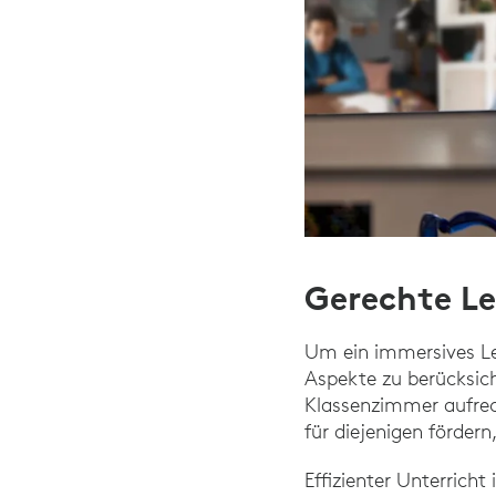
Gerechte L
Um ein immersives Le
Aspekte zu berücksic
Klassenzimmer aufre
für diejenigen fördern
Effizienter Unterrich