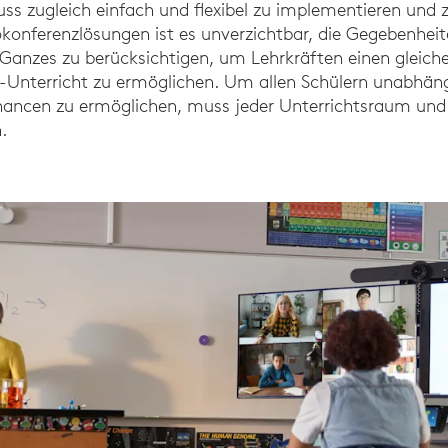
muss zugleich einfach und flexibel zu implementieren und 
konferenzlösungen ist es unverzichtbar, die Gegebenhei
Ganzes zu berücksichtigen, um Lehrkräften einen gleich
Unterricht zu ermöglichen. Um allen Schülern unabhäng
ancen zu ermöglichen, muss jeder Unterrichtsraum und
.