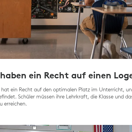
r haben ein Recht auf einen Log
r hat ein Recht auf den optimalen Platz im Unterricht, 
efindet. Schüler müssen ihre Lehrkraft, die Klasse und d
u erreichen.