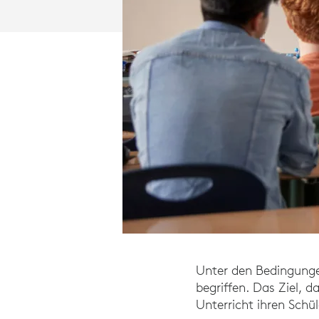
Unter den Bedingunge
begriffen. Das Ziel, d
Unterricht ihren Schül