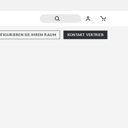
FIGURIEREN SIE IHREN RAUM
KONTAKT VERTRIEB