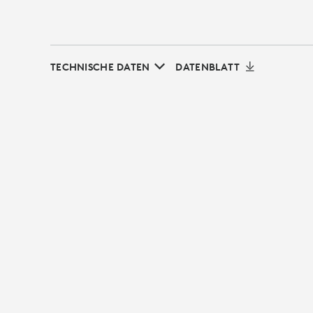
TECHNISCHE DATEN
DATENBLATT