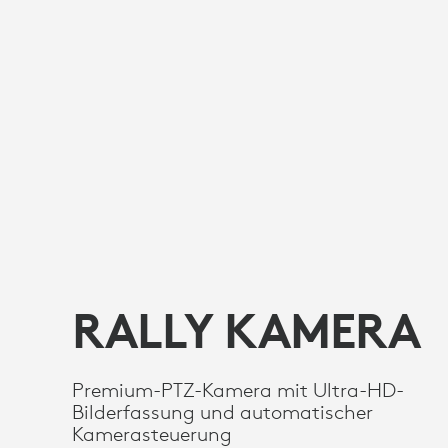
RALLY KAMERA
Premium-PTZ-Kamera mit Ultra-HD-
Bilderfassung und automatischer
Kamerasteuerung