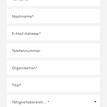
Nachname
*
E-Mail-Adresse
*
Telefonnummer
Organisation
*
Titel
*