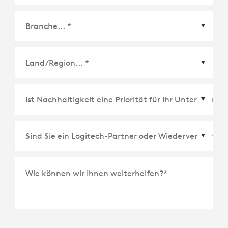
Land/Region
*
Wie können wir Ihnen weiterhelfen?
*