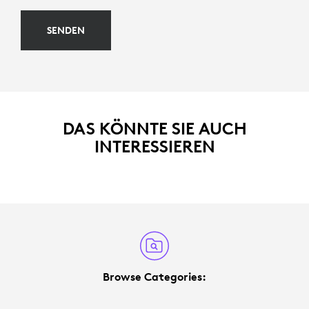
SENDEN
DAS KÖNNTE SIE AUCH
INTERESSIEREN
Browse Categories: