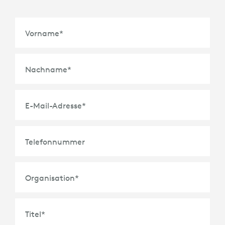
Vorname
*
Nachname
*
E-Mail-Adresse
*
Telefonnummer
Organisation
*
Titel
*