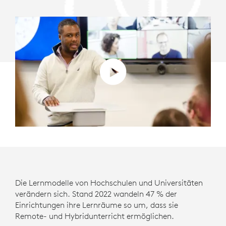
Die Lernmodelle von Hochschulen und Universitäten
verändern sich. Stand 2022 wandeln 47 % der
Einrichtungen ihre Lernräume so um, dass sie
Remote- und Hybridunterricht ermöglichen.