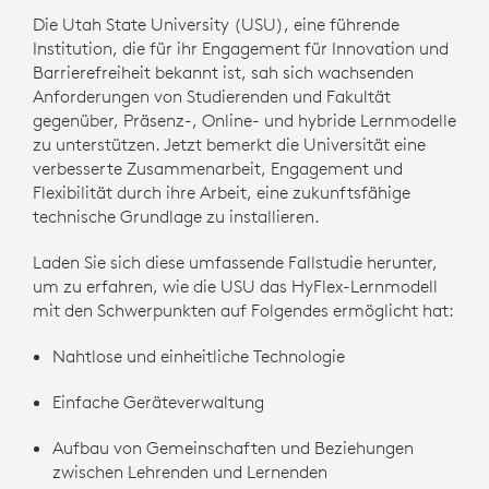
Die Utah State University (USU), eine führende
Institution, die für ihr Engagement für Innovation und
Barrierefreiheit bekannt ist, sah sich wachsenden
Anforderungen von Studierenden und Fakultät
gegenüber, Präsenz-, Online- und hybride Lernmodelle
zu unterstützen. Jetzt bemerkt die Universität eine
verbesserte Zusammenarbeit, Engagement und
Flexibilität durch ihre Arbeit, eine zukunftsfähige
technische Grundlage zu installieren.
Laden Sie sich diese umfassende Fallstudie herunter,
um zu erfahren, wie die USU das HyFlex-Lernmodell
mit den Schwerpunkten auf Folgendes ermöglicht hat:
Nahtlose und einheitliche Technologie
Einfache Geräteverwaltung
Aufbau von Gemeinschaften und Beziehungen
zwischen Lehrenden und Lernenden