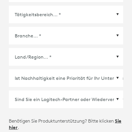
Land/Region
*
Benötigen Sie Produktunterstützung? Bitte klicken
Sie
hier
.