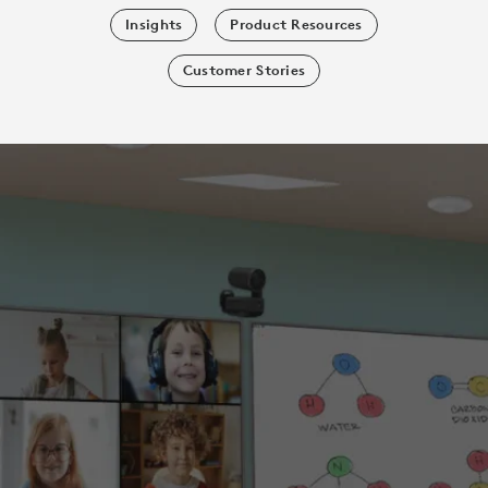
Insights
Product Resources
Customer Stories