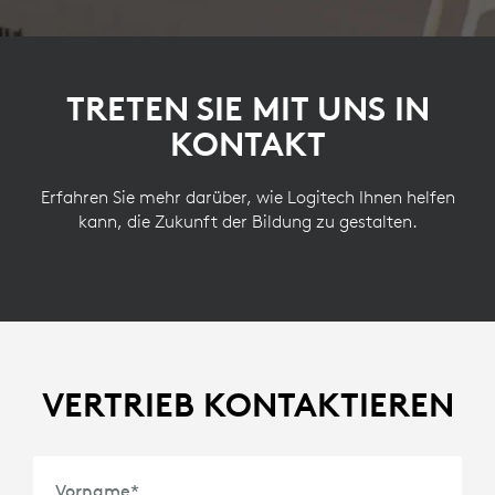
TRETEN SIE MIT UNS IN
KONTAKT
Erfahren Sie mehr darüber, wie Logitech Ihnen helfen
kann, die Zukunft der Bildung zu gestalten.
VERTRIEB KONTAKTIEREN
Vorname
*