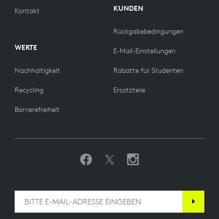
KUNDEN
Kontakt
Rückgabebedingungen
WERTE
E-Mail-Einstellungen
Nachhaltigkeit
Rabatte für Studenten
Recycling
Ersatzteile
Barrierefreiheit