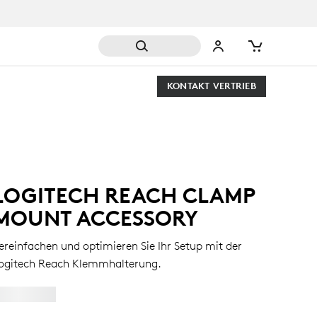
KONTAKT VERTRIEB
LOGITECH REACH CLAMP
MOUNT ACCESSORY
ereinfachen und optimieren Sie Ihr Setup mit der
ogitech Reach Klemmhalterung.