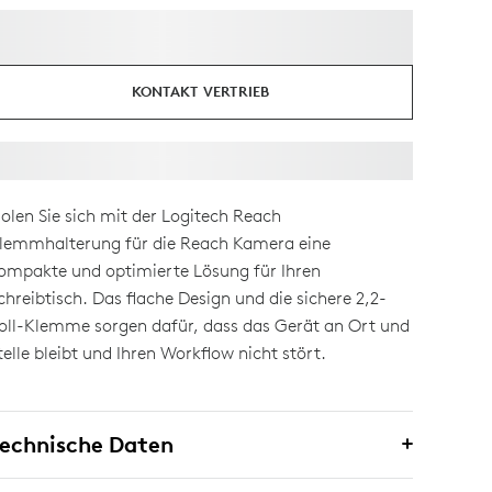
KONTAKT VERTRIEB
olen Sie sich mit der Logitech Reach
lemmhalterung für die Reach Kamera eine
ompakte und optimierte Lösung für Ihren
chreibtisch. Das flache Design und die sichere 2,2-
oll-Klemme sorgen dafür, dass das Gerät an Ort und
telle bleibt und Ihren Workflow nicht stört.
echnische Daten