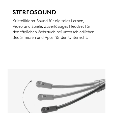
STEREOSOUND
Kristallklarer Sound für digitales Lernen,
Video und Spiele. Zuverlässiges Headset für
den täglichen Gebrauch bei unterschiedlichen
Bedürfnissen und Apps für den Unterricht.