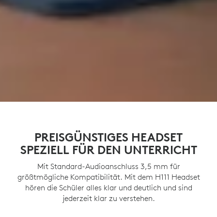
PREISGÜNSTIGES HEADSET
SPEZIELL FÜR DEN UNTERRICHT
Mit Standard-Audioanschluss 3,5 mm für
größtmögliche Kompatibilität. Mit dem H111 Headset
hören die Schüler alles klar und deutlich und sind
jederzeit klar zu verstehen.