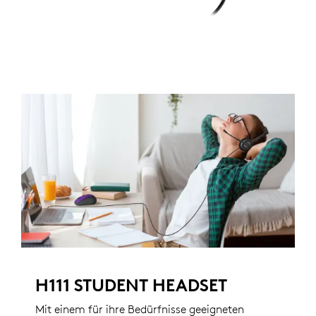
H111 STUDENT HEADSET
Mit einem für ihre Bedürfnisse geeigneten