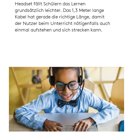
Headset fällt Schülern das Lernen
grundsätzlich leichter. Das 1,3 Meter lange
Kabel hat gerade die richtige Länge, damit
der Nutzer beim Unterricht nötigenfalls auch
einmal aufstehen und sich strecken kann.