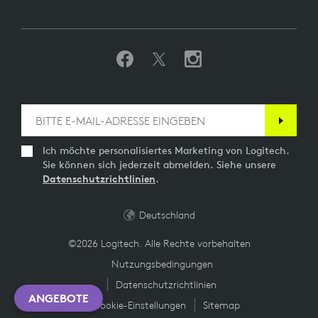
Ich möchte personalisiertes Marketing von Logitech.
Sie können sich jederzeit abmelden. Siehe unsere
Datenschutzrichtlinien
.
Deutschland
©2026 Logitech. Alle Rechte vorbehalten
Nutzungsbedingungen
Datenschutzrichtlinien
ANGEBOTE
Cookie-Einstellungen
Sitemap