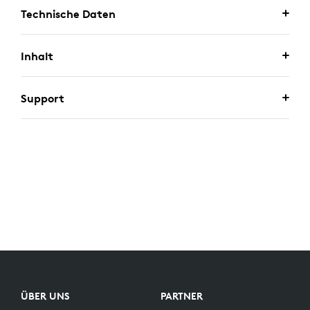
Technische Daten
Inhalt
Support
ÜBER UNS
PARTNER