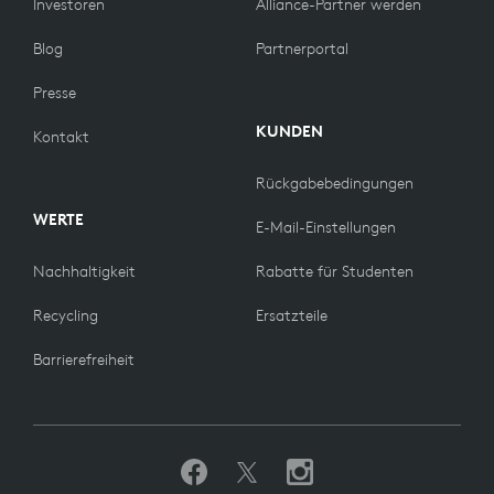
Investoren
Alliance-Partner werden
Blog
Partnerportal
Presse
KUNDEN
Kontakt
Rückgabebedingungen
WERTE
E-Mail-Einstellungen
Nachhaltigkeit
Rabatte für Studenten
Recycling
Ersatzteile
Barrierefreiheit