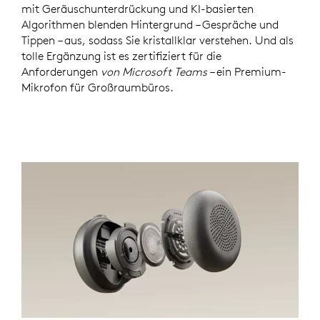
mit Geräuschunterdrückung und KI-basierten
Algorithmen blenden Hintergrund – Gespräche und
Tippen – aus, sodass Sie kristallklar verstehen. Und als
tolle Ergänzung ist es zertifiziert für die
Anforderungen
von Microsoft Teams
– ein Premium-
Mikrofon für Großraumbüros.