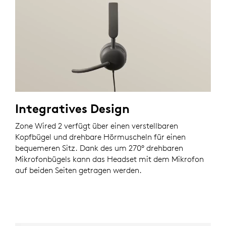
Integratives Design
Zone Wired 2 verfügt über einen verstellbaren
Kopfbügel und drehbare Hörmuscheln für einen
bequemeren Sitz. Dank des um 270° drehbaren
Mikrofonbügels kann das Headset mit dem Mikrofon
auf beiden Seiten getragen werden.