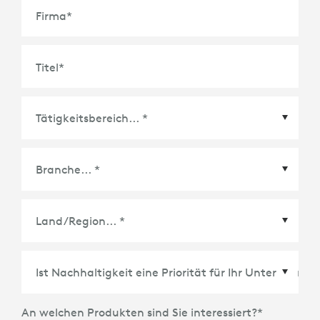
Firma
*
Titel
*
Land/Region
*
An welchen Produkten sind Sie interessiert?
*