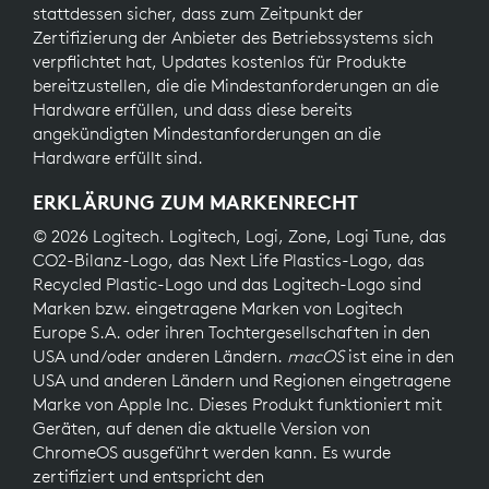
stattdessen sicher, dass zum Zeitpunkt der
Zertifizierung der Anbieter des Betriebssystems sich
verpflichtet hat, Updates kostenlos für Produkte
bereitzustellen, die die Mindestanforderungen an die
Hardware erfüllen, und dass diese bereits
angekündigten Mindestanforderungen an die
Hardware erfüllt sind.
ERKLÄRUNG ZUM MARKENRECHT
© 2026 Logitech. Logitech, Logi, Zone, Logi Tune, das
CO2-Bilanz-Logo, das Next Life Plastics-Logo, das
Recycled Plastic-Logo und das Logitech-Logo sind
Marken bzw. eingetragene Marken von Logitech
Europe S.A. oder ihren Tochtergesellschaften in den
USA und/oder anderen Ländern.
macOS
ist eine in den
USA und anderen Ländern und Regionen eingetragene
Marke von Apple Inc. Dieses Produkt funktioniert mit
Geräten, auf denen die aktuelle Version von
ChromeOS ausgeführt werden kann. Es wurde
zertifiziert und entspricht den