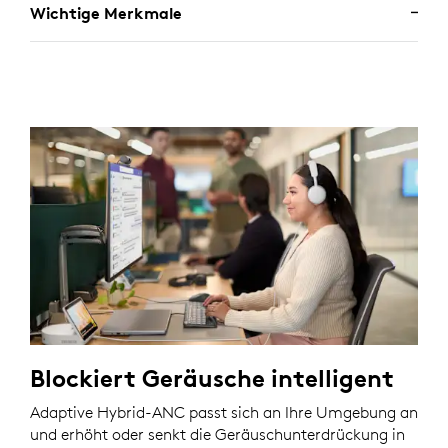
Wichtige Merkmale
Blockiert Geräusche intelligent
Adaptive Hybrid-ANC passt sich an Ihre Umgebung an
und erhöht oder senkt die Geräuschunterdrückung in