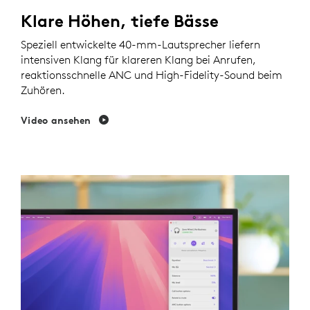
Klare Höhen, tiefe Bässe
Speziell entwickelte 40-mm-Lautsprecher liefern
intensiven Klang für klareren Klang bei Anrufen,
reaktionsschnelle ANC und High-Fidelity-Sound beim
Zuhören.
Video ansehen