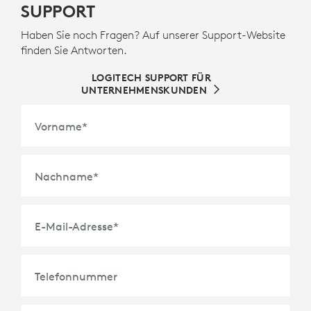
SUPPORT
Haben Sie noch Fragen? Auf unserer Support-Website
finden Sie Antworten.
LOGITECH SUPPORT FÜR
UNTERNEHMENSKUNDEN
Vorname
*
Nachname
*
E-Mail-Adresse
*
Telefonnummer