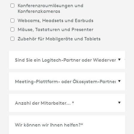
Konferenzraumlösungen und
Konferenzkameras
Webcams, Headsets und Earbuds
Mäuse, Tastaturen und Presenter
Zubehör für Mobilgeräte und Tablets
Meeting-Plattform- oder Ökosystem-Partner
*
Wir können wir Ihnen helfen?
*