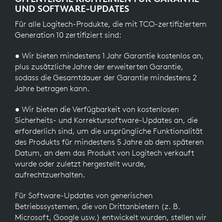
UND SOFTWARE-UPDATES
Für alle Logitech-Produkte, die mit TCO-zertifiziertem
Generation 10 zertifiziert sind:
● Wir bieten mindestens 1 Jahr Garantie kostenlos an,
plus zusätzliche Jahre der erweiterten Garantie,
sodass die Gesamtdauer der Garantie mindestens 2
Jahre betragen kann.
● Wir bieten die Verfügbarkeit von kostenlosen
Sicherheits- und Korrektursoftware-Updates an, die
erforderlich sind, um die ursprüngliche Funktionalität
des Produkts für mindestens 5 Jahre ab dem späteren
Datum, an dem das Produkt von Logitech verkauft
wurde oder zuletzt hergestellt wurde,
aufrechtzuerhalten.
Für Software-Updates von generischen
Betriebssystemen, die von Drittanbietern (z. B.
Microsoft, Google usw.) entwickelt wurden, stellen wir