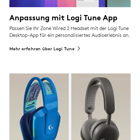
Anpassung mit Logi Tune App
Passen Sie Ihr Zone Wired 2 Headset mit der Logi Tune
Desktop-App für ein personalisiertes Audioerlebnis an.
Mehr erfahren über Logi Tune