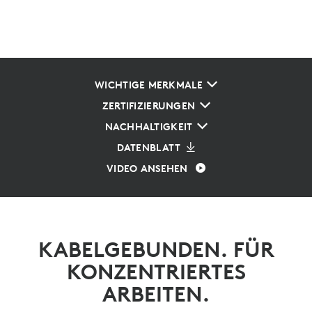
WICHTIGE MERKMALE
ZERTIFIZIERUNGEN
NACHHALTIGKEIT
DATENBLATT
VIDEO ANSEHEN
KABELGEBUNDEN. FÜR
KONZENTRIERTES
ARBEITEN.