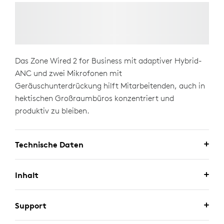
Das Zone Wired 2 for Business mit adaptiver Hybrid-
ANC und zwei Mikrofonen mit
Geräuschunterdrückung hilft Mitarbeitenden, auch in
hektischen Großraumbüros konzentriert und
produktiv zu bleiben.
Technische Daten
Inhalt
Support