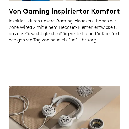
Von Gaming inspirierter Komfort
Inspiriert durch unsere Gaming-Headsets, haben wir
Zone Wired 2 mit einem Headset-Riemen entwickelt,
das das Gewicht gleichmäßig verteilt und für Komfort
den ganzen Tag von neun bis fünf Uhr sorgt.