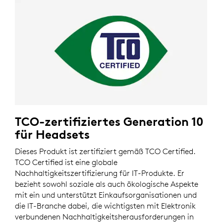
TCO-zertifiziertes Generation 10
für Headsets
Dieses Produkt ist zertifiziert gemäß TCO Certified.
TCO Certified ist eine globale
Nachhaltigkeitszertifizierung für IT-Produkte. Er
bezieht sowohl soziale als auch ökologische Aspekte
mit ein und unterstützt Einkaufsorganisationen und
die IT-Branche dabei, die wichtigsten mit Elektronik
verbundenen Nachhaltigkeitsherausforderungen in