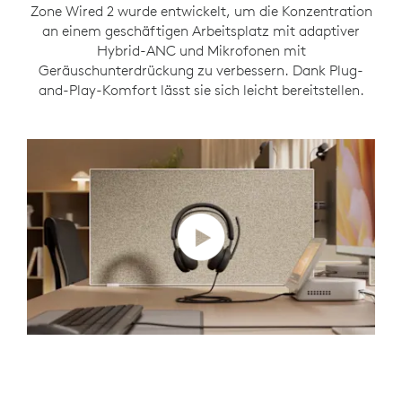
Zone Wired 2 wurde entwickelt, um die Konzentration
an einem geschäftigen Arbeitsplatz mit adaptiver
Hybrid-ANC und Mikrofonen mit
Geräuschunterdrückung zu verbessern. Dank Plug-
and-Play-Komfort lässt sie sich leicht bereitstellen.