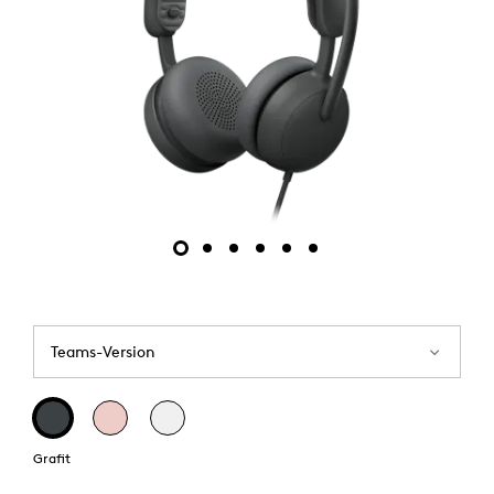
Teams-Version
Grafit