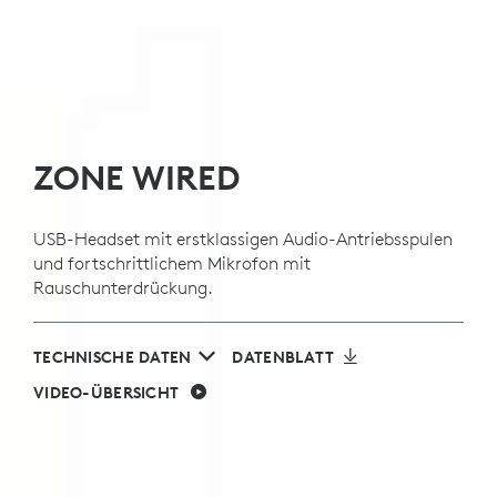
ZONE WIRED
USB-Headset mit erstklassigen Audio-Antriebsspulen
und fortschrittlichem Mikrofon mit
Rauschunterdrückung.
TECHNISCHE DATEN
DATENBLATT
VIDEO-ÜBERSICHT