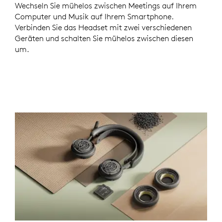
Wechseln Sie mühelos zwischen Meetings auf Ihrem
Computer und Musik auf Ihrem Smartphone.
Verbinden Sie das Headset mit zwei verschiedenen
Geräten und schalten Sie mühelos zwischen diesen
um.