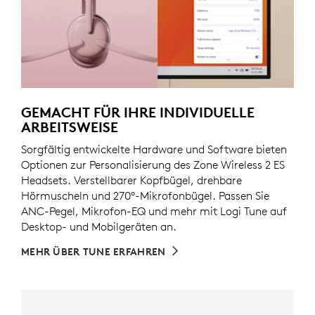
GEMACHT FÜR IHRE INDIVIDUELLE
ARBEITSWEISE
Sorgfältig entwickelte Hardware und Software bieten
Optionen zur Personalisierung des Zone Wireless 2 ES
Headsets. Verstellbarer Kopfbügel, drehbare
Hörmuscheln und 270°-Mikrofonbügel. Passen Sie
ANC-Pegel, Mikrofon-EQ und mehr mit Logi Tune auf
Desktop- und Mobilgeräten an.
MEHR ÜBER TUNE ERFAHREN