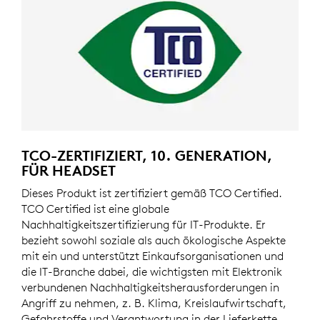
TCO-ZERTIFIZIERT, 10. GENERATION,
FÜR HEADSET
Dieses Produkt ist zertifiziert gemäß TCO Certified.
TCO Certified ist eine globale
Nachhaltigkeitszertifizierung für IT-Produkte. Er
bezieht sowohl soziale als auch ökologische Aspekte
mit ein und unterstützt Einkaufsorganisationen und
die IT-Branche dabei, die wichtigsten mit Elektronik
verbundenen Nachhaltigkeitsherausforderungen in
Angriff zu nehmen, z. B. Klima, Kreislaufwirtschaft,
Gefahrstoffe und Verantwortung in der Lieferkette.