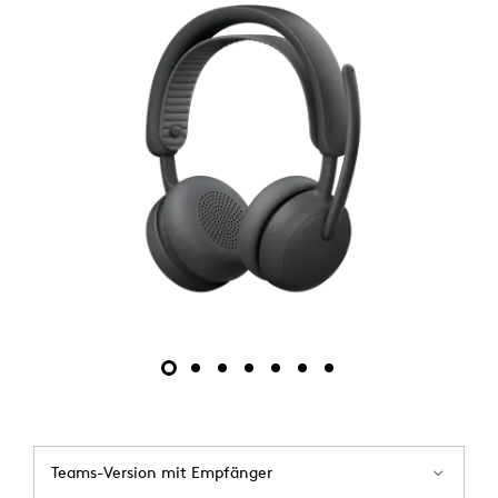
Teams-Version mit Empfänger