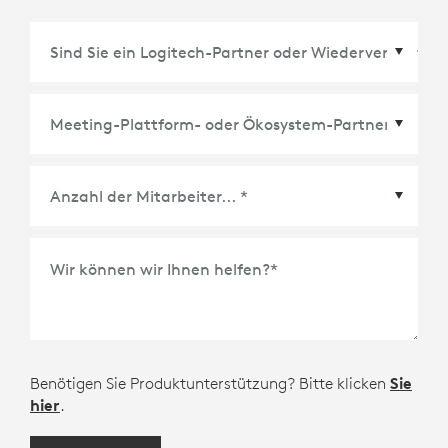
Meeting-Plattform- oder Ökosystem-Partner
*
Wir können wir Ihnen helfen?
*
Benötigen Sie Produktunterstützung? Bitte klicken
Sie
hier
.