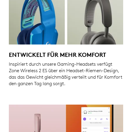
ENTWICKELT FÜR MEHR KOMFORT
Inspiriert durch unsere Gaming-Headsets verfügt
Zone Wireless 2 ES über ein Headset-Riemen-Design,
das das Gewicht gleichmäßig verteilt und für Komfort
den ganzen Tag lang sorgt.