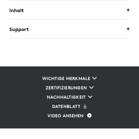
Inhalt
Support
WICHTIGE MERKMALE
ZERTIFIZIERUNGEN
NACHHALTIGKEIT
DATENBLATT
VIDEO ANSEHEN