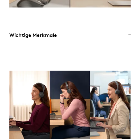
Wichtige Merkmale