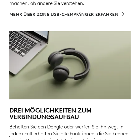
machen, ob andere Sie verstehen.
MEHR ÜBER ZONE USB-C-EMPFÄNGER ERFAHREN
DREI MÖGLICHKEITEN ZUM
VERBINDUNGSAUFBAU
Behalten Sie den Dongle oder werfen Sie ihn weg. In
jedem Fall erhalten Sie alle Funktionen, die Sie kennen.