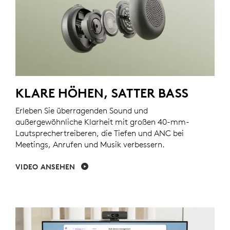
KLARE HÖHEN, SATTER BASS
Erleben Sie überragenden Sound und
außergewöhnliche Klarheit mit großen 40-mm-
Lautsprechertreiberen, die Tiefen und ANC bei
Meetings, Anrufen und Musik verbessern.
VIDEO ANSEHEN