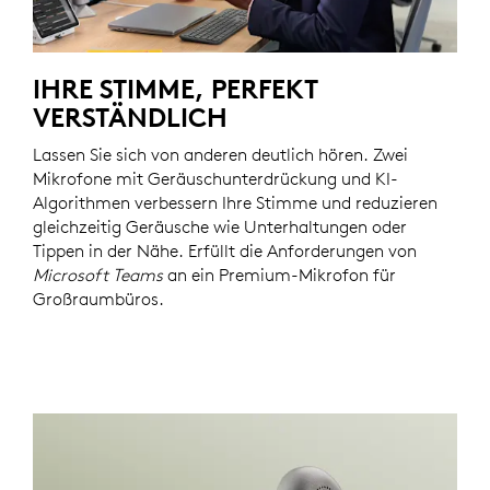
IHRE STIMME, PERFEKT
VERSTÄNDLICH
Lassen Sie sich von anderen deutlich hören. Zwei
Mikrofone mit Geräuschunterdrückung und KI-
Algorithmen verbessern Ihre Stimme und reduzieren
gleichzeitig Geräusche wie Unterhaltungen oder
Tippen in der Nähe. Erfüllt die Anforderungen von
Microsoft Teams
an ein Premium-Mikrofon für
Großraumbüros.