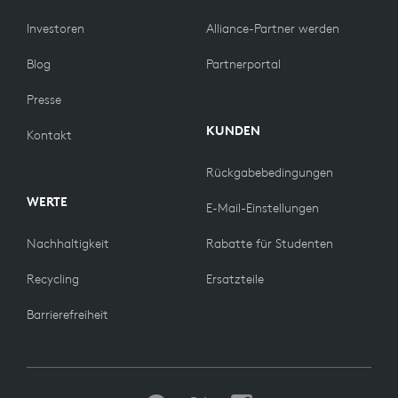
Investoren
Alliance-Partner werden
Blog
Partnerportal
Presse
KUNDEN
Kontakt
Rückgabebedingungen
WERTE
E-Mail-Einstellungen
Nachhaltigkeit
Rabatte für Studenten
Recycling
Ersatzteile
Barrierefreiheit