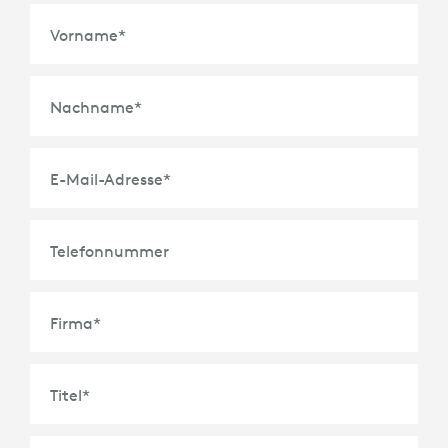
Vorname
*
Nachname
*
E-Mail-Adresse
*
Telefonnummer
Firma
*
Titel
*