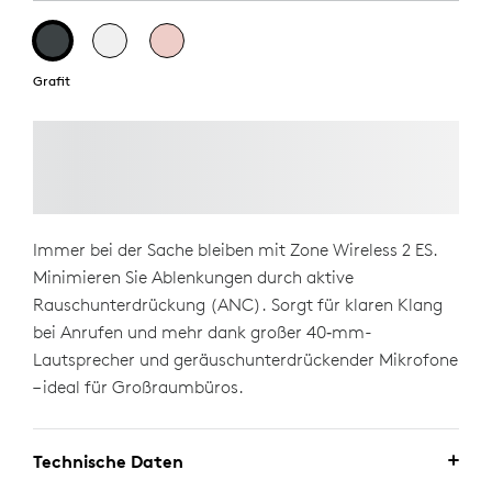
Grafit
Immer bei der Sache bleiben mit Zone Wireless 2 ES.
Minimieren Sie Ablenkungen durch aktive
Rauschunterdrückung (ANC). Sorgt für klaren Klang
bei Anrufen und mehr dank großer 40‑mm-
Lautsprecher und geräuschunterdrückender Mikrofone
– ideal für Großraumbüros.
Technische Daten