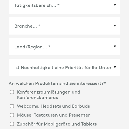
Land/Region
*
An welchen Produkten sind Sie interessiert?
*
Konferenzraumlösungen und
Konferenzkameras
Webcams, Headsets und Earbuds
Mäuse, Tastaturen und Presenter
Zubehör für Mobilgeräte und Tablets