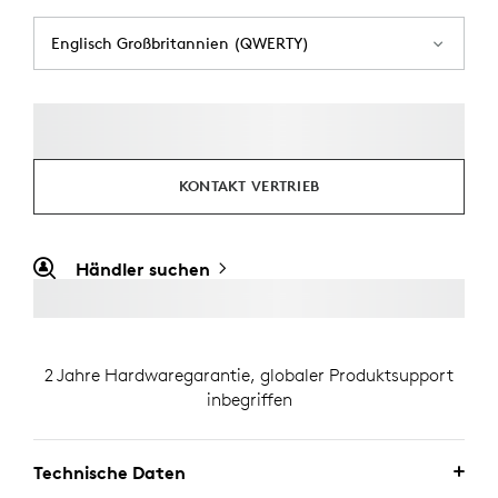
Englisch Großbritannien (QWERTY)
KONTAKT VERTRIEB
Händler suchen
2 Jahre Hardwaregarantie, globaler Produktsupport
inbegriffen
Technische Daten