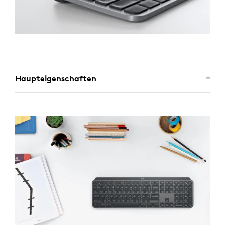
Haupteigenschaften