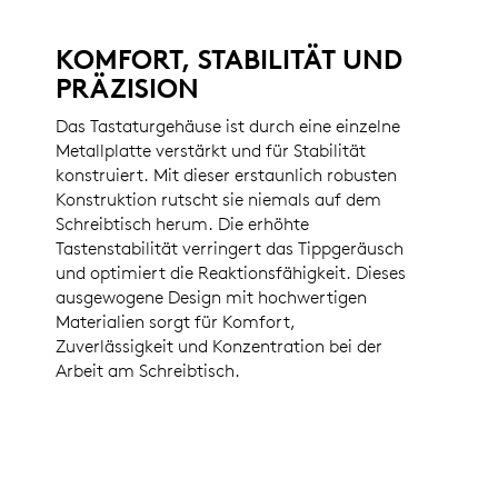
KOMFORT, STABILITÄT UND
PRÄZISION
Das Tastaturgehäuse ist durch eine einzelne
Metallplatte verstärkt und für Stabilität
konstruiert. Mit dieser erstaunlich robusten
Konstruktion rutscht sie niemals auf dem
Schreibtisch herum. Die erhöhte
Tastenstabilität verringert das Tippgeräusch
und optimiert die Reaktionsfähigkeit. Dieses
ausgewogene Design mit hochwertigen
Materialien sorgt für Komfort,
Zuverlässigkeit und Konzentration bei der
Arbeit am Schreibtisch.