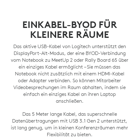
EINKABEL-BYOD FÜR
KLEINERE RÄUME
Das aktive USB-Kabel von Logitech unterstützt den
DisplayPort-Alt-Modus, der eine BYOD-Verbindung
vom Notebook zu MeetUp 2 oder Rally Board 65 über
ein einziges Kabel ermöglicht – Sie müssen das
Notebook nicht zusätzlich mit einem HDMI-Kabel
oder Adapter verbinden. So können Mitarbeiter
Videobesprechungen im Raum abhalten, indem sie
einfach ein einziges Kabel an ihren Laptop
anschließen.
Das 5 Meter lange Kabel, das superschnelle
Datenübertragungen mit USB 3.1 Gen 2 unterstützt,
ist lang genug, um in kleinen Konferenzräumen mehr
Flexibilität zu bieten.