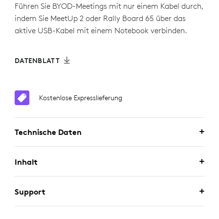
Führen Sie BYOD-Meetings mit nur einem Kabel durch,
indem Sie MeetUp 2 oder Rally Board 65 über das
aktive USB-Kabel mit einem Notebook verbinden.
DATENBLATT
Kostenlose Expresslieferung
Technische Daten
Inhalt
Support