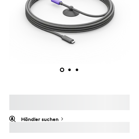
Händler suchen