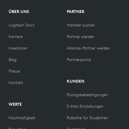
ÜBER UNS
PARTNER
Logitech Story
Händler suchen
Karriere
Partner werden
Investoren
Alliance-Partner werden
Blog
Partnerportal
Presse
KUNDEN
Kontakt
Rückgabebedingungen
WERTE
E-Mail-Einstellungen
Nachhaltigkeit
Rabatte für Studenten