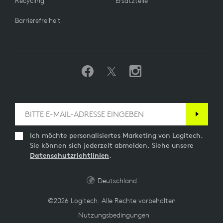
Recycling
Ersatzteile
Barrierefreiheit
Ich möchte personalisiertes Marketing von Logitech.
Sie können sich jederzeit abmelden. Siehe unsere
Datenschutzrichtlinien
.
Deutschland
©2026 Logitech. Alle Rechte vorbehalten
Nutzungsbedingungen