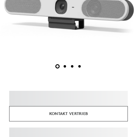
KONTAKT VERTRIEB