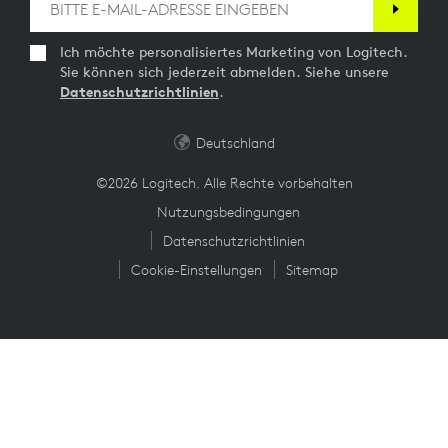
Ich möchte personalisiertes Marketing von Logitech.
Sie können sich jederzeit abmelden. Siehe unsere
Datenschutzrichtlinien
.
Deutschland
©2026 Logitech. Alle Rechte vorbehalten
Nutzungsbedingungen
Datenschutzrichtlinien
Cookie-Einstellungen
Sitemap