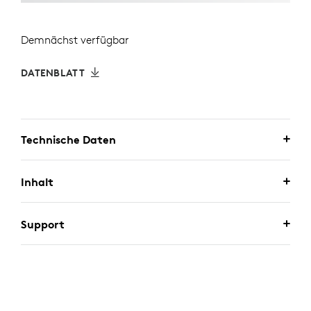
Demnächst verfügbar
DATENBLATT
Technische Daten
Inhalt
Support