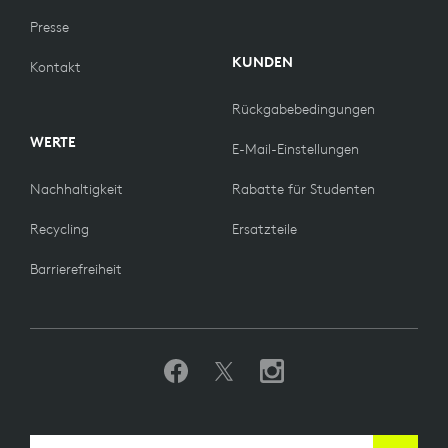
Presse
KUNDEN
Kontakt
Rückgabebedingungen
WERTE
E-Mail-Einstellungen
Nachhaltigkeit
Rabatte für Studenten
Recycling
Ersatzteile
Barrierefreiheit