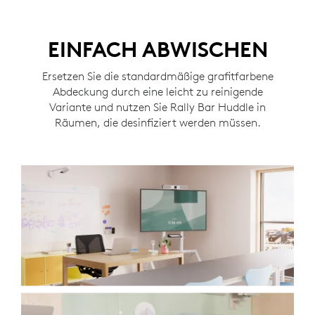
EINFACH ABWISCHEN
Ersetzen Sie die standardmäßige grafitfarbene
Abdeckung durch eine leicht zu reinigende
Variante und nutzen Sie Rally Bar Huddle in
Räumen, die desinfiziert werden müssen.