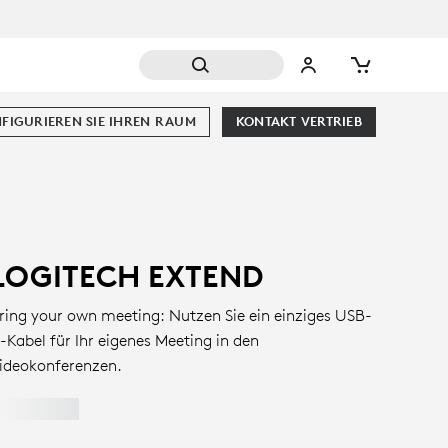
FIGURIEREN SIE IHREN RAUM
KONTAKT VERTRIEB
LOGITECH EXTEND
ring your own meeting: Nutzen Sie ein einziges USB-
-Kabel für Ihr eigenes Meeting in den
ideokonferenzen.