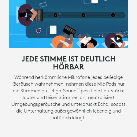
JEDE STIMME IST DEUTLICH
HÖRBAR
Während herkömmliche Mikrofone jedes beliebige
Geräusch wahrnehmen, nehmen diese Mic Pods nur
™
die Stimmen auf. RightSound
passt die Lautstärke
lauter und leiser Stimmen an, neutralisiert
Umgebungsgeräusche und unterdrückt Echo, sodass
die Unterhaltung außergewöhnlich lebendig und
natürlich klingt.