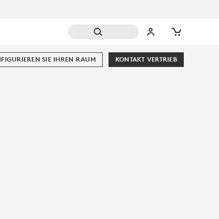
FIGURIEREN SIE IHREN RAUM
KONTAKT VERTRIEB