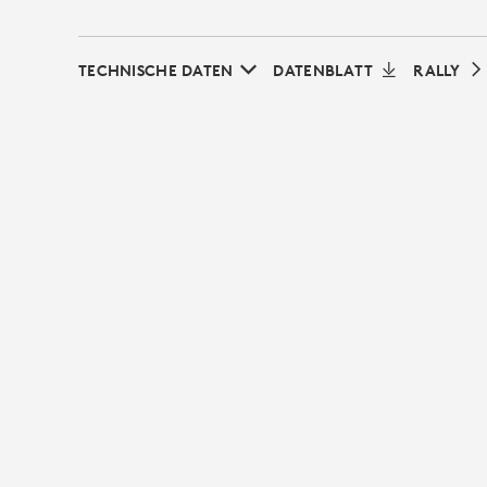
TECHNISCHE DATEN
DATENBLATT
RALLY