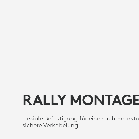
RALLY MONTAGE
Flexible Befestigung für eine saubere Inst
sichere Verkabelung