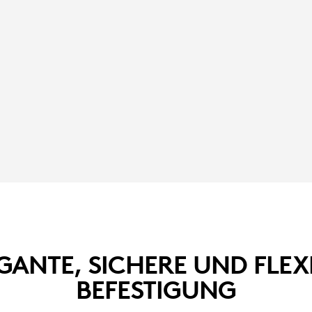
GANTE, SICHERE UND FLEX
BEFESTIGUNG