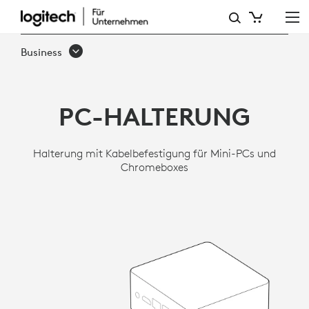
LOGITECH
PC-
Business
HALTERUNG
PC-HALTERUNG
Halterung mit Kabelbefestigung für Mini-PCs und
Chromeboxes