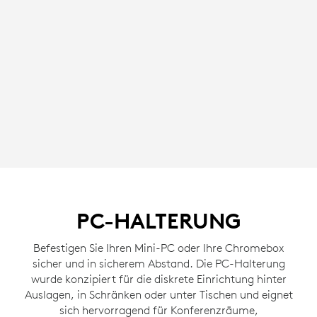
PC-HALTERUNG
Befestigen Sie Ihren Mini-PC oder Ihre Chromebox
sicher und in sicherem Abstand. Die PC-Halterung
wurde konzipiert für die diskrete Einrichtung hinter
Auslagen, in Schränken oder unter Tischen und eignet
sich hervorragend für Konferenzräume,