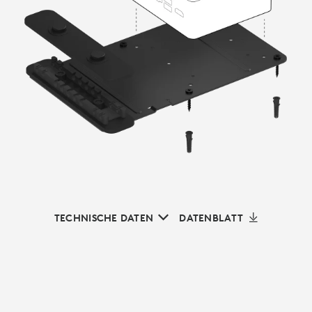
TECHNISCHE DATEN
DATENBLATT