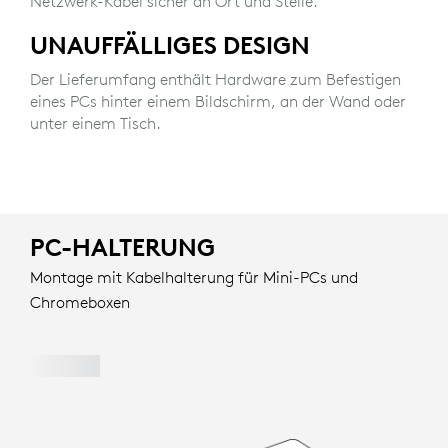
Netzwerk-Kabel sicher an Ort und Stelle.
UNAUFFÄLLIGES DESIGN
Der Lieferumfang enthält Hardware zum Befestigen
eines PCs hinter einem Bildschirm, an der Wand oder
unter einem Tisch.
PC-HALTERUNG
Montage mit Kabelhalterung für Mini-PCs und
Chromeboxen