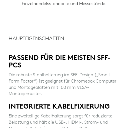
Einzelhandelsstandorte und Messestände.
HAUPTEIGENSCHAFTEN
PASSEND FÜR DIE MEISTEN SFF-
PCS
Die robuste Stahlhalterung im SFF-Design („Small
Form Factor“) ist geeignet für Chromebox Computer
und Montageplatten mit 100 mm VESA-
Montagemuster.
INTEGRIERTE KABELFIXIERUNG
Eine zweiteilige Kabelhalterung sorgt für reduzierte
Belastung und hält die USB-, HDMI-, Strom- und