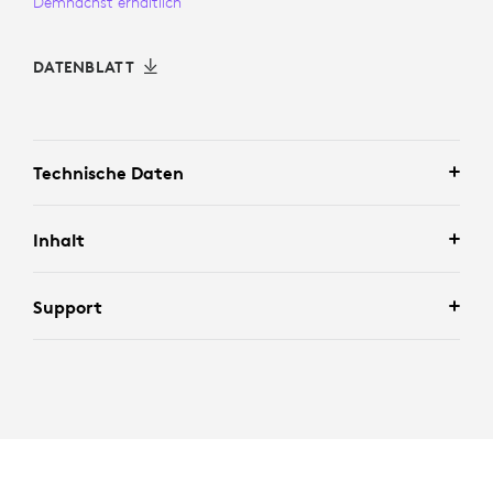
Demnächst erhältlich
DATENBLATT
Technische Daten
Inhalt
Support