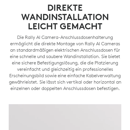
DIREKTE
WANDINSTALLATION
LEICHT GEMACHT
Die Rally AI Camera-Anschlussdosenhalterung
ermöglicht die direkte Montage von Rally AI Cameras
an standardmäßigen elektrischen Anschlussdosen für
eine schnelle und saubere Wandinstallation. Sie bietet
eine sichere Befestigungslösung, die die Platzierung
vereinfacht und gleichzeitig ein professionelles
Erscheinungsbild sowie eine einfache Kabelverwaltung
gewährleistet. Sie lässt sich vertikal oder horizontal an
einzelnen oder doppelten Anschlussdosen befestigen.