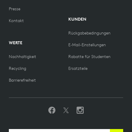
Presse
KUNDEN
Kontakt
Rückgabebedingungen
WERTE
E-Mail-Einstellungen
Nachhaltigkeit
Rabatte für Studenten
Recycling
Ersatzteile
Barrierefreiheit