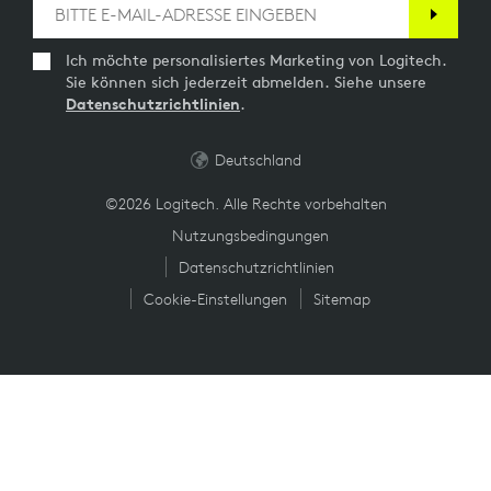
Ich möchte personalisiertes Marketing von Logitech.
Sie können sich jederzeit abmelden. Siehe unsere
Datenschutzrichtlinien
.
Deutschland
©2026 Logitech. Alle Rechte vorbehalten
Nutzungsbedingungen
Datenschutzrichtlinien
Cookie-Einstellungen
Sitemap