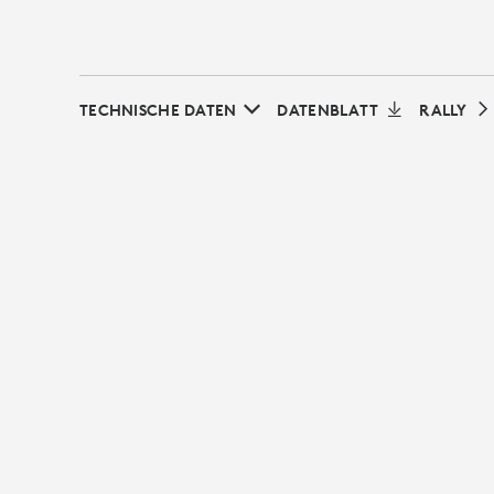
TECHNISCHE DATEN
DATENBLATT
RALLY