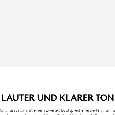
LAUTER UND KLARER TON
Rally lässt sich mit einem zweiten Lautsprecher erweitern, um 