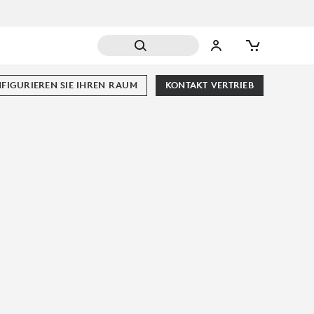
FIGURIEREN SIE IHREN RAUM
KONTAKT VERTRIEB