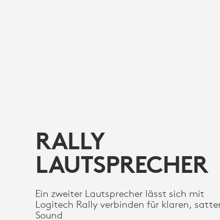
RALLY
LAUTSPRECHER
Ein zweiter Lautsprecher lässt sich mit
Logitech Rally verbinden für klaren, satte
Sound