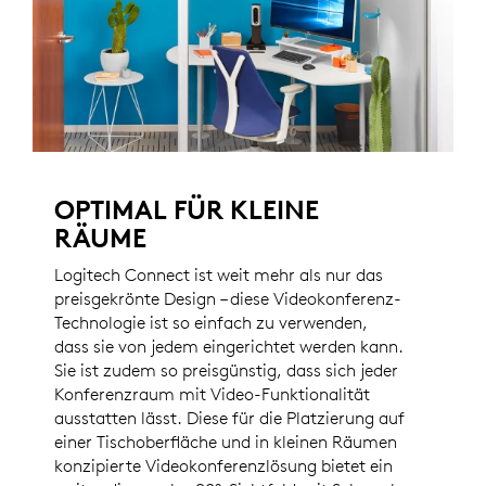
OPTIMAL FÜR KLEINE
RÄUME
Logitech Connect ist weit mehr als nur das
preisgekrönte Design – diese Videokonferenz-
Technologie ist so einfach zu verwenden,
dass sie von jedem eingerichtet werden kann.
Sie ist zudem so preisgünstig, dass sich jeder
Konferenzraum mit Video-Funktionalität
ausstatten lässt. Diese für die Platzierung auf
einer Tischoberfläche und in kleinen Räumen
konzipierte Videokonferenzlösung bietet ein