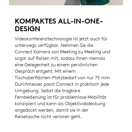
KOMPAKTES ALL-IN-ONE-
DESIGN
Videokonferenztechnologie ist jetzt auch für
unterwegs verfügbar. Nehmen Sie die
Connect Kamera von Meeting zu Meeting und
sogar auf Reisen mit, sodass Ihnen niemals
eine Gelegenheit zu einem persönlichen
Gespräch entgeht. Mit einem
Tischoberflächen-Platzbedarf von nur 75 mm
Durchmesser passt Connect in praktisch jede
Umgebung. Selbst die tragbare
Fernbedienung ist für problemlose Mobilität
konzipiert und kann als Objektivabdeckung
angedockt werden, damit sie in der
Reisetasche nicht verloren geht.