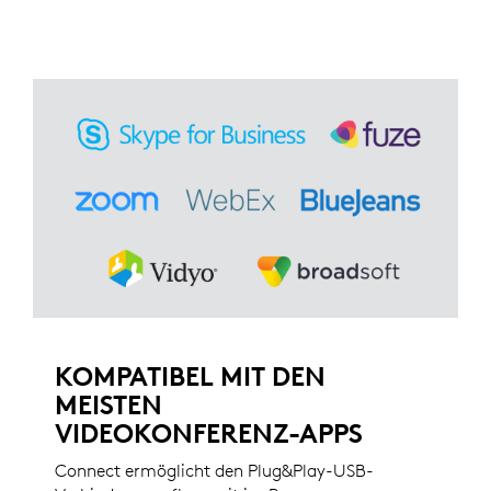
KOMPATIBEL MIT DEN
MEISTEN
VIDEOKONFERENZ-APPS
Connect ermöglicht den Plug&Play-USB-