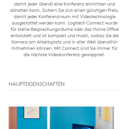
damit jeder überall eine Konferenz einrichten und
abhalten kann. Sichern Sie sich einen günstigen Preis,
damit jeder Konferenzraum mit Videotechnologie
ausgestattet werden kann. Logitech Connect wurde
für kleine Besprechungsräume oder das Home Office
entwickelt und ist kompakt und mobil, sodass Sie die
Kamera am Arbeitsplatz und in aller Welt überallhin
mitnehmen können. Mit Connect sind Sie immer für
die nächste Videokonferenz gewappnet.
HAUPTEIGENSCHAFTEN