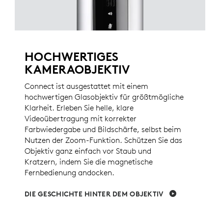
HOCHWERTIGES
KAMERAOBJEKTIV
Connect ist ausgestattet mit einem
hochwertigen Glasobjektiv für größtmögliche
Klarheit. Erleben Sie helle, klare
Videoübertragung mit korrekter
Farbwiedergabe und Bildschärfe, selbst beim
Nutzen der Zoom-Funktion. Schützen Sie das
Objektiv ganz einfach vor Staub und
Kratzern, indem Sie die magnetische
Fernbedienung andocken.
DIE GESCHICHTE HINTER DEM OBJEKTIV