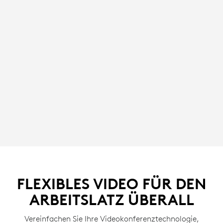
FLEXIBLES VIDEO FÜR DEN
ARBEITSLATZ ÜBERALL
Vereinfachen Sie Ihre Videokonferenztechnologie,