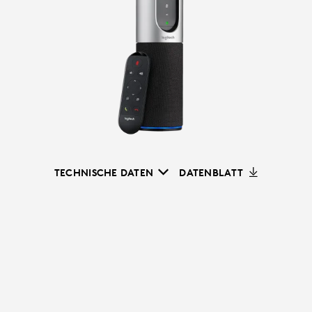
TECHNISCHE DATEN
DATENBLATT