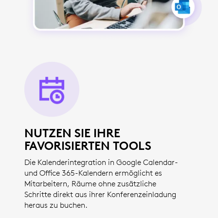
NUTZEN SIE IHRE
FAVORISIERTEN TOOLS
Die Kalenderintegration in Google Calendar-
und Office 365-Kalendern ermöglicht es
Mitarbeitern, Räume ohne zusätzliche
Schritte direkt aus ihrer Konferenzeinladung
heraus zu buchen.