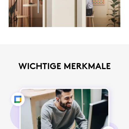
WICHTIGE MERKMALE