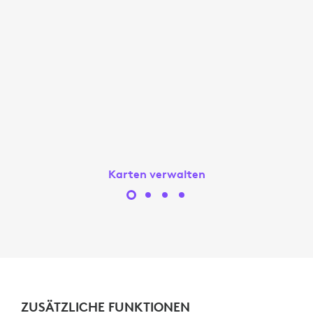
Karten verwalten
ZUSÄTZLICHE FUNKTIONEN