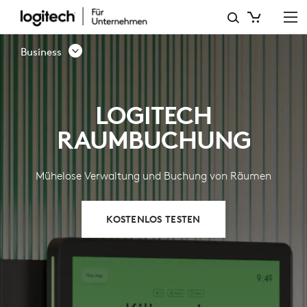
RAUMBUCHUNG
Business
LOGITECH
RAUMBUCHUNG
Mühelose Verwaltung und Buchung von Räumen
KOSTENLOS TESTEN