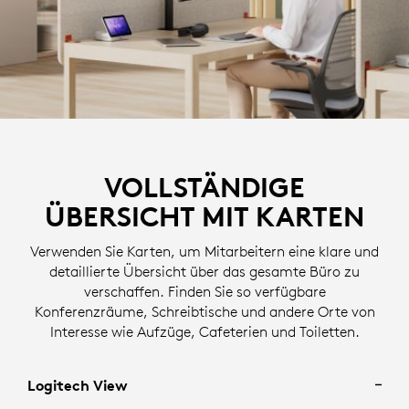
VOLLSTÄNDIGE
ÜBERSICHT MIT KARTEN
Verwenden Sie Karten, um Mitarbeitern eine klare und
detaillierte Übersicht über das gesamte Büro zu
verschaffen. Finden Sie so verfügbare
Konferenzräume, Schreibtische und andere Orte von
Interesse wie Aufzüge, Cafeterien und Toiletten.
Logitech View