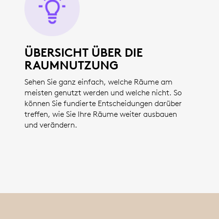
ÜBERSICHT ÜBER DIE
RAUMNUTZUNG
Sehen Sie ganz einfach, welche Räume am
meisten genutzt werden und welche nicht. So
können Sie fundierte Entscheidungen darüber
treffen, wie Sie Ihre Räume weiter ausbauen
und verändern.