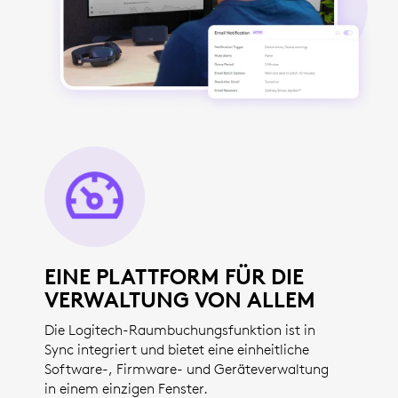
EINE PLATTFORM FÜR DIE
VERWALTUNG VON ALLEM
Die Logitech-Raumbuchungsfunktion ist in
Sync integriert und bietet eine einheitliche
Software-, Firmware- und Geräteverwaltung
in einem einzigen Fenster.