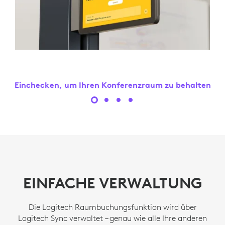
Einchecken, um Ihren Konferenzraum zu behalten
EINFACHE VERWALTUNG
Die Logitech Raumbuchungsfunktion wird über
Logitech Sync verwaltet – genau wie alle Ihre anderen