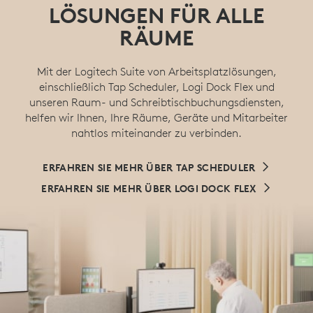
LÖSUNGEN FÜR ALLE
RÄUME
Mit der Logitech Suite von Arbeitsplatzlösungen,
einschließlich Tap Scheduler, Logi Dock Flex und
unseren Raum- und Schreibtischbuchungsdiensten,
helfen wir Ihnen, Ihre Räume, Geräte und Mitarbeiter
nahtlos miteinander zu verbinden.
ERFAHREN SIE MEHR ÜBER TAP SCHEDULER
ERFAHREN SIE MEHR ÜBER LOGI DOCK FLEX