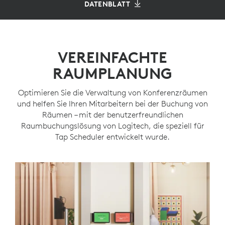
DATENBLATT
VEREINFACHTE
RAUMPLANUNG
Optimieren Sie die Verwaltung von Konferenzräumen
und helfen Sie Ihren Mitarbeitern bei der Buchung von
Räumen – mit der benutzerfreundlichen
Raumbuchungslösung von Logitech, die speziell für
Tap Scheduler entwickelt wurde.