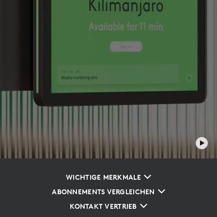
WICHTIGE MERKMALE
ABONNEMENTS VERGLEICHEN
KONTAKT VERTRIEB