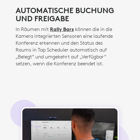
AUTOMATISCHE BUCHUNG
UND FREIGABE
In Räumen mit
Rally Bars
können die in die
Kamera integrierten Sensoren eine laufende
Konferenz erkennen und den Status des
Raums in Tap Scheduler automatisch auf
„Belegt“ und umgekehrt auf „Verfügbar“
setzen, wenn die Konferenz beendet ist.