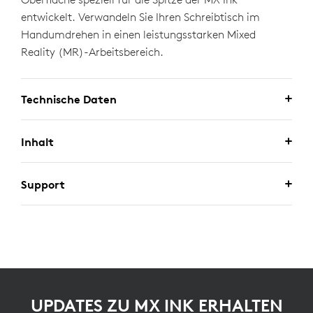
entwickelt. Verwandeln Sie Ihren Schreibtisch im
Handumdrehen in einen leistungsstarken Mixed
Reality (MR)-Arbeitsbereich.
Technische Daten
Inhalt
Support
UPDATES ZU MX INK ERHALTEN