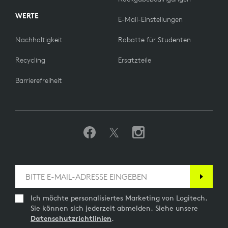
WERTE
E-Mail-Einstellungen
Nachhaltigkeit
Rabatte für Studenten
Recycling
Ersatzteile
Barrierefreiheit
Ich möchte personalisiertes Marketing von Logitech.
Sie können sich jederzeit abmelden. Siehe unsere
Datenschutzrichtlinien
.