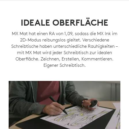
IDEALE OBERFLÄCHE
MX Mat hat einen RA von 1,09, sodass die MX Ink im
2D-Modus reibungslos gleitet. Verschiedene
Schreibtische haben unterschiedliche Rauhigkeiten –
mit MX Mat wird jeder Schreibtisch zur idealen
Oberfläche. Zeichnen, Erstellen, Kommentieren.
Eigener Schreibtisch.