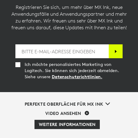
Registrieren Sie sich, um mehr über MX Ink, neue
Anwendungsfälle und Anwendungspartner und mehr
zu erfahren. Wir freuen uns sehr über MX Ink und
freuen uns darauf, diese Updates mit Ihnen zu teilen!
Ich möchte personalisiertes Marketing von
Logitech. Sie können sich jederzeit abmelden.
Siehe unsere
Datenschutzrichtlinien.
PERFEKTE OBERFLÄCHE FÜR MX INK
VIDEO ANSEHEN
WEITERE INFORMATIONEN