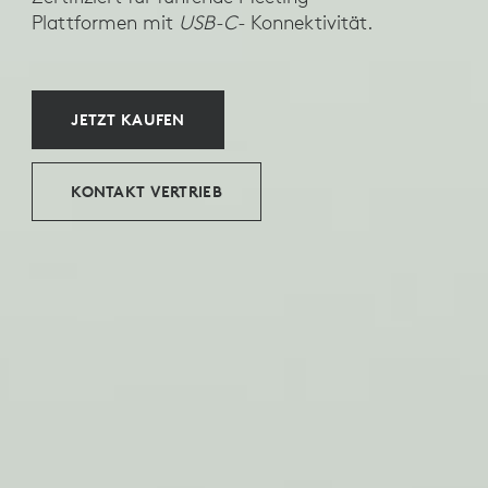
Plattformen mit
USB-C-
Konnektivität.
JETZT KAUFEN
KONTAKT VERTRIEB