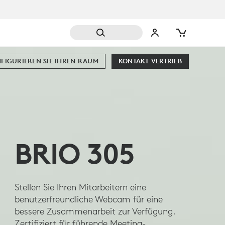
FIGURIEREN SIE IHREN RAUM
KONTAKT VERTRIEB
BRIO 305
Stellen Sie Ihren Mitarbeitern eine
benutzerfreundliche Webcam für eine
bessere Zusammenarbeit zur Verfügung.
Zertifiziert für führende Meeting-