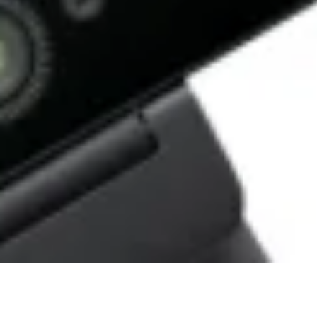
KONTAKT VERTRIEB