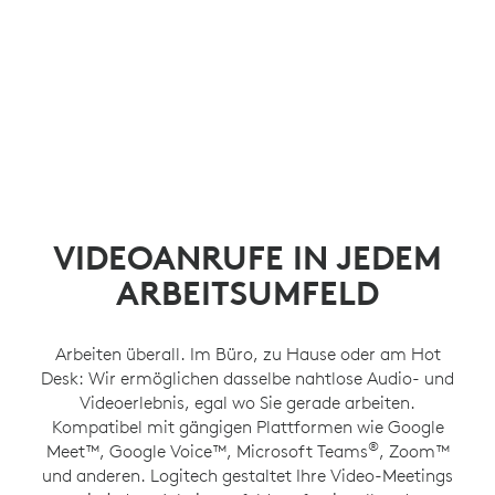
VIDEOANRUFE IN JEDEM
ARBEITSUMFELD
Arbeiten überall. Im Büro, zu Hause oder am Hot
Desk: Wir ermöglichen dasselbe nahtlose Audio- und
Videoerlebnis, egal wo Sie gerade arbeiten.
Kompatibel mit gängigen Plattformen wie Google
®
Meet™, Google Voice™, Microsoft Teams
, Zoom™
und anderen. Logitech gestaltet Ihre Video-Meetings