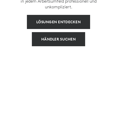
in jedem Arbeitsumfeld professionell und
unkompliziert.
LÖSUNGEN ENTDECKEN
HÄNDLER SUCHEN