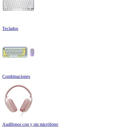
Teclados
Combinaciones
Audífonos con y sin micrófono