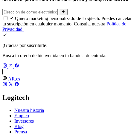
Quiero marketing personalizado de Logitech. Puedes cancelar
tu suscripción en cualquier momento. Consulta nuestra
Política de
Privacidad.
¡Gracias por suscribirte!
Busca tu oferta de bienvenida en tu bandeja de entrada.
AR,es
Logitech
Nuestra historia
Empleo
Inversores
Blog
Prensa