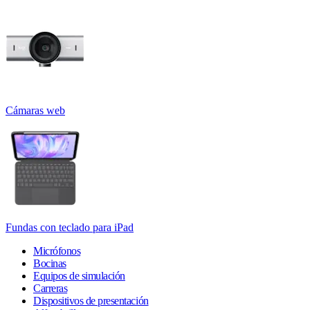
Cámaras web
Fundas con teclado para iPad
Micrófonos
Bocinas
Equipos de simulación
Carreras
Dispositivos de presentación