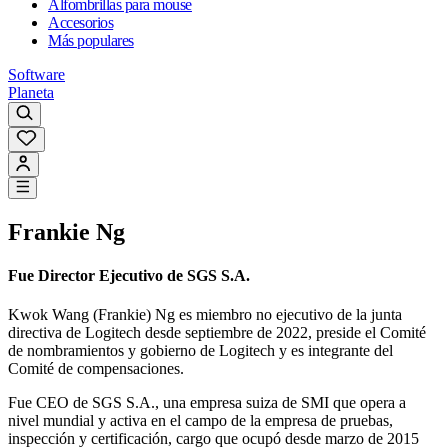
Alfombrillas para mouse
Accesorios
Más populares
Software
Planeta
Frankie Ng
Fue Director Ejecutivo de SGS S.A.
Kwok Wang (Frankie) Ng es miembro no ejecutivo de la junta
directiva de Logitech desde septiembre de 2022, preside el Comité
de nombramientos y gobierno de Logitech y es integrante del
Comité de compensaciones.
Fue CEO de SGS S.A., una empresa suiza de SMI que opera a
nivel mundial y activa en el campo de la empresa de pruebas,
inspección y certificación, cargo que ocupó desde marzo de 2015