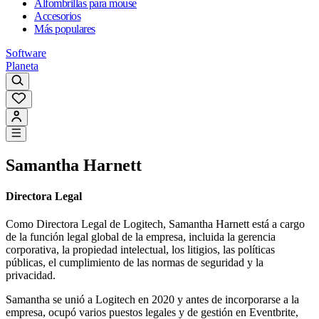
Alfombrillas para mouse
Accesorios
Más populares
Software
Planeta
Samantha Harnett
Directora Legal
Como Directora Legal de Logitech, Samantha Harnett está a cargo
de la función legal global de la empresa, incluida la gerencia
corporativa, la propiedad intelectual, los litigios, las políticas
públicas, el cumplimiento de las normas de seguridad y la
privacidad.
Samantha se unió a Logitech en 2020 y antes de incorporarse a la
empresa, ocupó varios puestos legales y de gestión en Eventbrite,