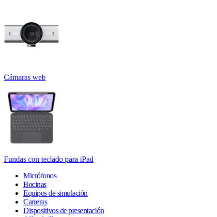
Cámaras web
Fundas con teclado para iPad
Micrófonos
Bocinas
Equipos de simulación
Carreras
Dispositivos de presentación