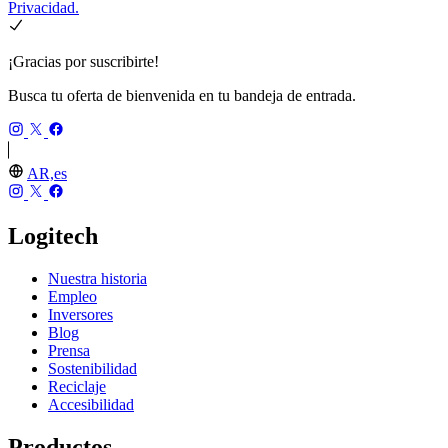
Privacidad.
¡Gracias por suscribirte!
Busca tu oferta de bienvenida en tu bandeja de entrada.
AR,es
Logitech
Nuestra historia
Empleo
Inversores
Blog
Prensa
Sostenibilidad
Reciclaje
Accesibilidad
Productos