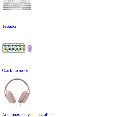
Teclados
Combinaciones
Audífonos con y sin micrófono