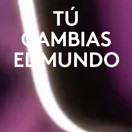
TÚ
CAMBIAS
EL MUNDO