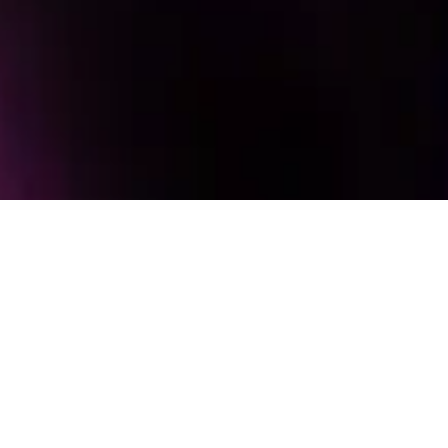
TE PRESENTAMOS
AL GRUPO