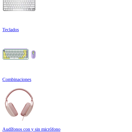
Teclados
Combinaciones
Audífonos con y sin micrófono