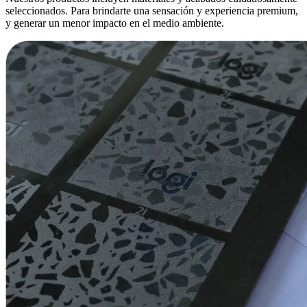
seleccionados. Para brindarte una sensación y experiencia premium,
y generar un menor impacto en el medio ambiente.