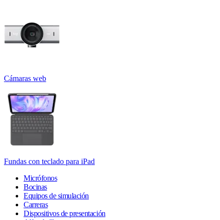
Cámaras web
Fundas con teclado para iPad
Micrófonos
Bocinas
Equipos de simulación
Carreras
Dispositivos de presentación