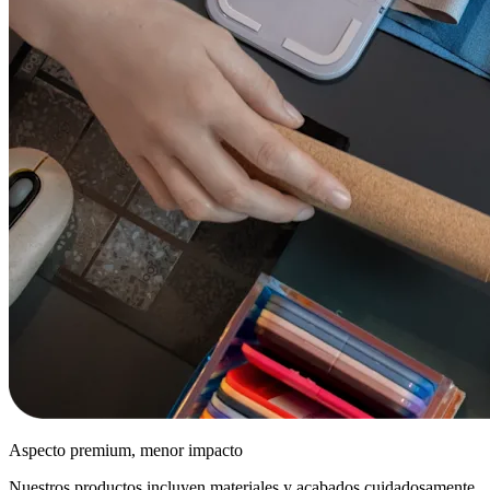
Aspecto premium, menor impacto
Nuestros productos incluyen materiales y acabados cuidadosamente