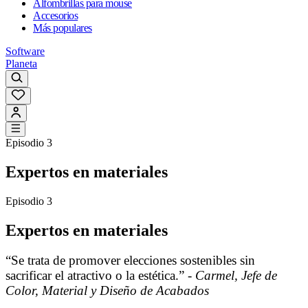
Alfombrillas para mouse
Accesorios
Más populares
Software
Planeta
Episodio 3
Expertos en materiales
Episodio 3
Expertos en materiales
“Se trata de promover elecciones sostenibles sin
sacrificar el atractivo o la estética.” -
Carmel, Jefe de
Color, Material y Diseño de Acabados