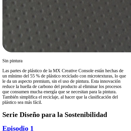
Sin pintura
Las partes de plástico de la MX Creative Console están hechas de
un mínimo del 55 % de plástico reciclado con microtexturas, lo que
le da un aspecto premium, sin el uso de pintura. Esta innovación
reduce la huella de carbono del producto al eliminar los procesos
que consumen mucha energía que se necesitan para la pintura.
También simplifica el reciclaje, al hacer que la clasificación del
plástico sea más fácil.
Serie Diseño para la Sostenibilidad
Episodio 1