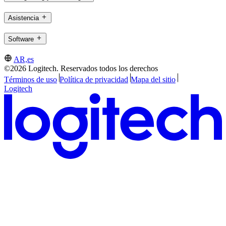
Asistencia
Software
AR,es
©2026 Logitech. Reservados todos los derechos
Términos de uso
Política de privacidad
Mapa del sitio
Logitech