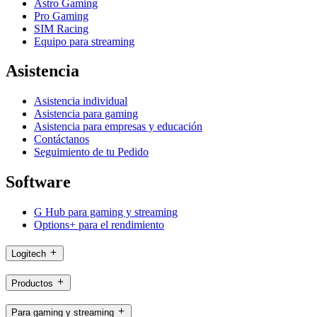
Astro Gaming
Pro Gaming
SIM Racing
Equipo para streaming
Asistencia
Asistencia individual
Asistencia para gaming
Asistencia para empresas y educación
Contáctanos
Seguimiento de tu Pedido
Software
G Hub para gaming y streaming
Options+ para el rendimiento
Logitech
Productos
Para gaming y streaming