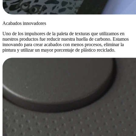
Acabados innovadores
Uno de los impulsores de la paleta de texturas que utilizamos en
nuestros productos fue reducir nuestra huella de carbono. Estamos
innovando para crear acabados con menos procesos, eliminar la
pintura y utilizar un mayor porcentaje de plástico reciclado.