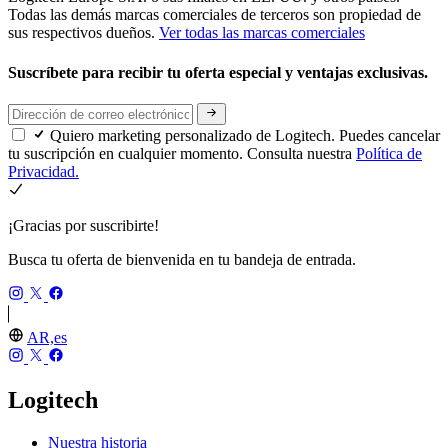
Todas las demás marcas comerciales de terceros son propiedad de
sus respectivos dueños.
Ver todas las marcas comerciales
Suscríbete para recibir tu oferta especial y ventajas exclusivas.
Quiero marketing personalizado de Logitech. Puedes cancelar
tu suscripción en cualquier momento. Consulta nuestra
Política de
Privacidad.
¡Gracias por suscribirte!
Busca tu oferta de bienvenida en tu bandeja de entrada.
AR,es
Logitech
Nuestra historia