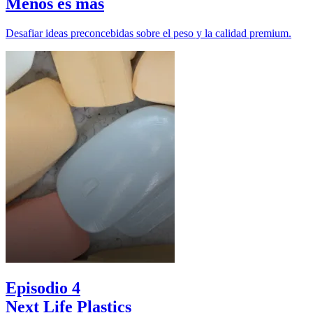
Menos es más
Desafiar ideas preconcebidas sobre el peso y la calidad premium.
Episodio 4
Next Life Plastics