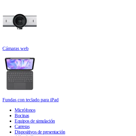
Cámaras web
Fundas con teclado para iPad
Micrófonos
Bocinas
Equipos de simulación
Carreras
Dispositivos de presentación