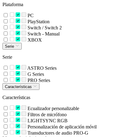
Plataforma
PC
PlayStation
Switch / Switch 2
Switch - Manual
XBOX
Serie
Serie
ASTRO Series
G Series
PRO Series
Características
Características
Ecualizador personalizable
Filtros de micrófono
LIGHTSYNC RGB
Personalización de aplicación móvil
Transductores de audio PRO-G