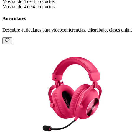
Mostrando 4 de 4 productos
Mostrando 4 de 4 productos
Auriculares
Descubre auriculares para videoconferencias, teletrabajo, clases online