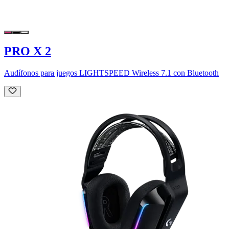
PRO X 2
Audífonos para juegos LIGHTSPEED Wireless 7.1 con Bluetooth