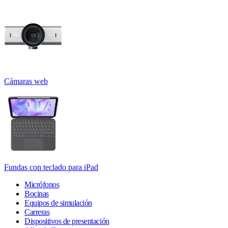
Cámaras web
Fundas con teclado para iPad
Micrófonos
Bocinas
Equipos de simulación
Carreras
Dispositivos de presentación