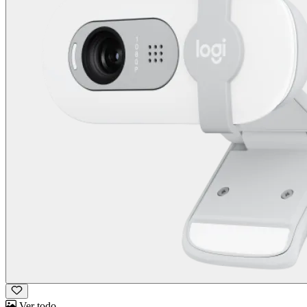
Ver todo