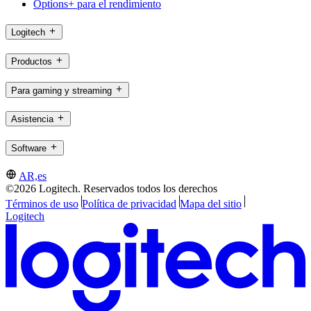
Options+ para el rendimiento
Logitech
Productos
Para gaming y streaming
Asistencia
Software
AR,es
©2026 Logitech. Reservados todos los derechos
Términos de uso
Política de privacidad
Mapa del sitio
Logitech