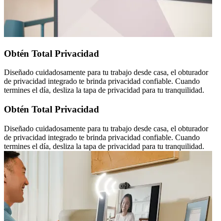
Obtén Total Privacidad
Diseñado cuidadosamente para tu trabajo desde casa, el obturador
de privacidad integrado te brinda privacidad confiable. Cuando
termines el día, desliza la tapa de privacidad para tu tranquilidad.
Obtén Total Privacidad
Diseñado cuidadosamente para tu trabajo desde casa, el obturador
de privacidad integrado te brinda privacidad confiable. Cuando
termines el día, desliza la tapa de privacidad para tu tranquilidad.