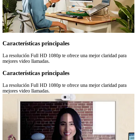
Características principales
La resolución Full HD 1080p te ofrece una mejor claridad para
mejores video llamadas.
Características principales
La resolución Full HD 1080p te ofrece una mejor claridad para
mejores video llamadas.