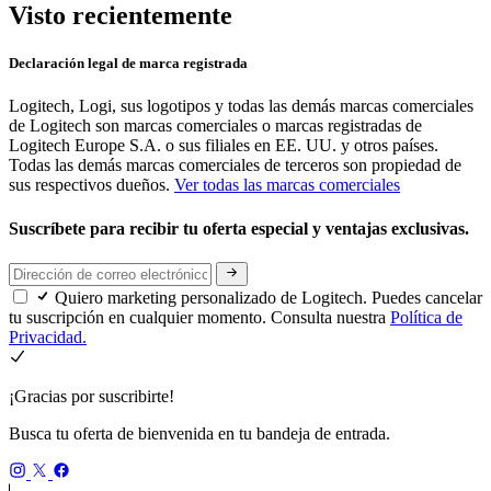
Visto recientemente
Declaración legal de marca registrada
Logitech, Logi, sus logotipos y todas las demás marcas comerciales
de Logitech son marcas comerciales o marcas registradas de
Logitech Europe S.A. o sus filiales en EE. UU. y otros países.
Todas las demás marcas comerciales de terceros son propiedad de
sus respectivos dueños.
Ver todas las marcas comerciales
Suscríbete para recibir tu oferta especial y ventajas exclusivas.
Quiero marketing personalizado de Logitech. Puedes cancelar
tu suscripción en cualquier momento. Consulta nuestra
Política de
Privacidad.
¡Gracias por suscribirte!
Busca tu oferta de bienvenida en tu bandeja de entrada.