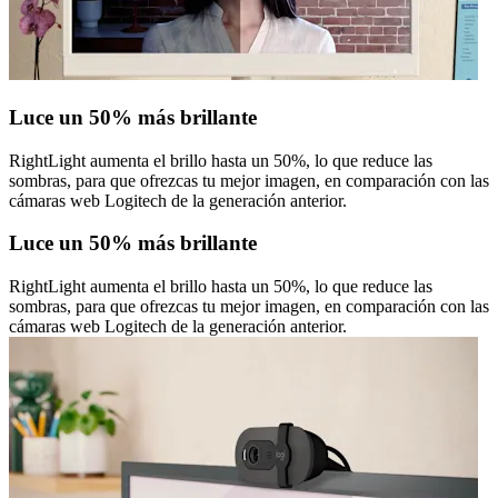
Luce un 50% más brillante
RightLight aumenta el brillo hasta un 50%, lo que reduce las
sombras, para que ofrezcas tu mejor imagen, en comparación con las
cámaras web Logitech de la generación anterior.
Luce un 50% más brillante
RightLight aumenta el brillo hasta un 50%, lo que reduce las
sombras, para que ofrezcas tu mejor imagen, en comparación con las
cámaras web Logitech de la generación anterior.