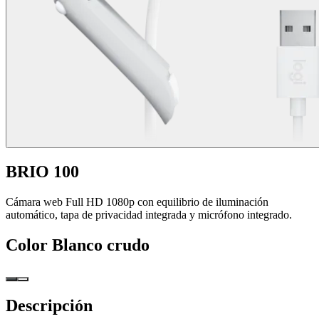
BRIO 100
Cámara web Full HD 1080p con equilibrio de iluminación
automático, tapa de privacidad integrada y micrófono integrado.
Color
Blanco crudo
Descripción