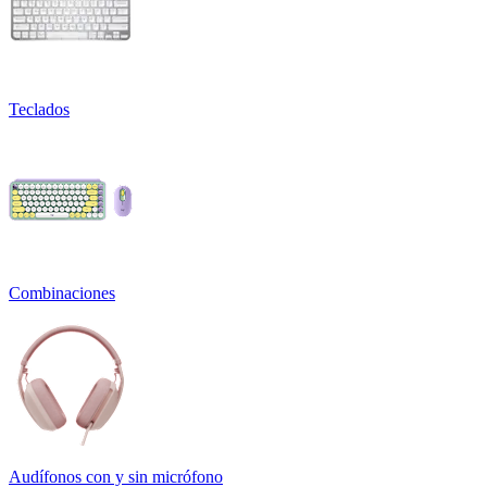
Teclados
Combinaciones
Audífonos con y sin micrófono