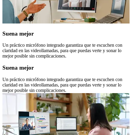
Suena mejor
Un práctico micrófono integrado garantiza que te escuchen con
claridad en las videollamadas, para que puedas verte y sonar lo
mejor posible sin complicaciones.
Suena mejor
Un práctico micrófono integrado garantiza que te escuchen con
claridad en las videollamadas, para que puedas verte y sonar lo
mejor posible sin complicaciones.