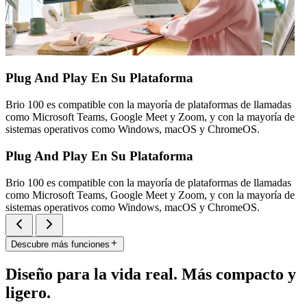
Plug And Play En Su Plataforma
Brio 100 es compatible con la mayoría de plataformas de llamadas
como Microsoft Teams, Google Meet y Zoom, y con la mayoría de
sistemas operativos como Windows, macOS y ChromeOS.
Plug And Play En Su Plataforma
Brio 100 es compatible con la mayoría de plataformas de llamadas
como Microsoft Teams, Google Meet y Zoom, y con la mayoría de
sistemas operativos como Windows, macOS y ChromeOS.
Descubre más funciones
Diseño para la vida real. Más compacto y
ligero.