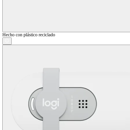
Hecho con plástico reciclado