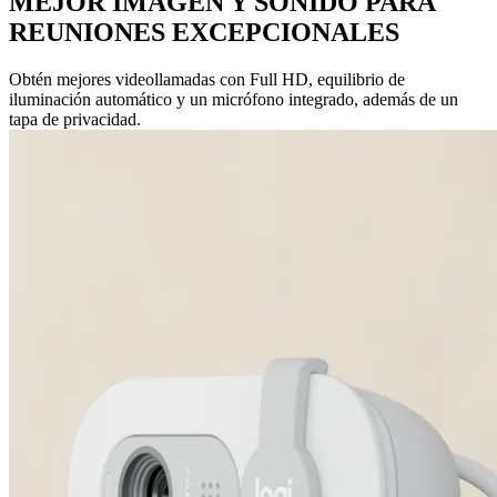
MEJOR IMAGEN Y SONIDO PARA
REUNIONES EXCEPCIONALES
Obtén mejores videollamadas con Full HD, equilibrio de
iluminación automático y un micrófono integrado, además de un
tapa de privacidad.