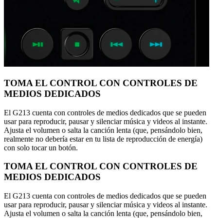
TOMA EL CONTROL CON CONTROLES DE
MEDIOS DEDICADOS
El G213 cuenta con controles de medios dedicados que se pueden
usar para reproducir, pausar y silenciar música y videos al instante.
Ajusta el volumen o salta la canción lenta (que, pensándolo bien,
realmente no debería estar en tu lista de reproducción de energía)
con solo tocar un botón.
TOMA EL CONTROL CON CONTROLES DE
MEDIOS DEDICADOS
El G213 cuenta con controles de medios dedicados que se pueden
usar para reproducir, pausar y silenciar música y videos al instante.
Ajusta el volumen o salta la canción lenta (que, pensándolo bien,