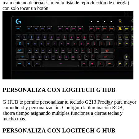
realmente no debería estar en tu lista de reproducción de energía)
con solo tocar un botón.
PERSONALIZA CON LOGITECH G HUB
G HUB te permite personalizar tu teclado G213 Prodigy para mayor
comodidad y personalización. Configura la iluminación RGB,
ahorra tiempo asignando múltiples funciones a ciertas teclas y
mucho más.
PERSONALIZA CON LOGITECH G HUB