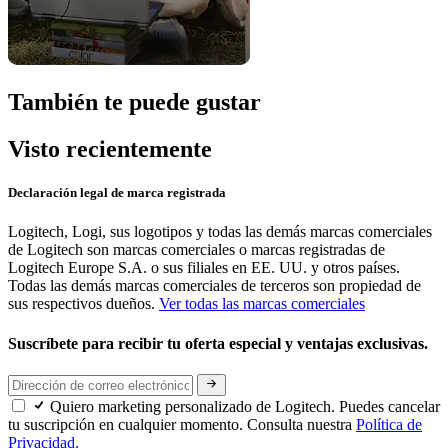
También te puede gustar
Visto recientemente
Declaración legal de marca registrada
Logitech, Logi, sus logotipos y todas las demás marcas comerciales
de Logitech son marcas comerciales o marcas registradas de
Logitech Europe S.A. o sus filiales en EE. UU. y otros países.
Todas las demás marcas comerciales de terceros son propiedad de
sus respectivos dueños.
Ver todas las marcas comerciales
Suscríbete para recibir tu oferta especial y ventajas exclusivas.
Quiero marketing personalizado de Logitech. Puedes cancelar
tu suscripción en cualquier momento. Consulta nuestra
Política de
Privacidad.