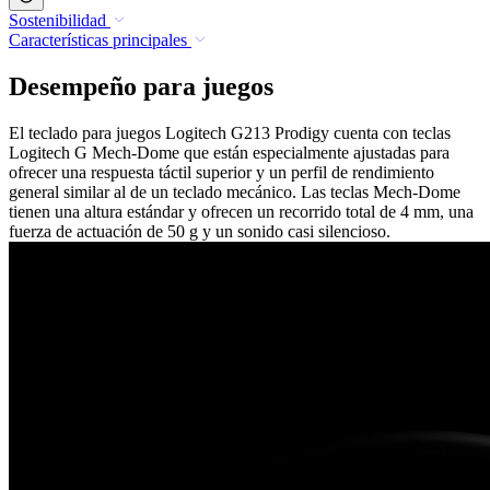
Sostenibilidad
Características principales
Desempeño para juegos
El teclado para juegos Logitech G213 Prodigy cuenta con teclas
Logitech G Mech-Dome que están especialmente ajustadas para
ofrecer una respuesta táctil superior y un perfil de rendimiento
general similar al de un teclado mecánico. Las teclas Mech-Dome
tienen una altura estándar y ofrecen un recorrido total de 4 mm, una
fuerza de actuación de 50 g y un sonido casi silencioso.