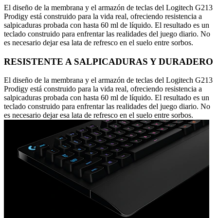
El diseño de la membrana y el armazón de teclas del Logitech G213
Prodigy está construido para la vida real, ofreciendo resistencia a
salpicaduras probada con hasta 60 ml de líquido. El resultado es un
teclado construido para enfrentar las realidades del juego diario. No
es necesario dejar esa lata de refresco en el suelo entre sorbos.
RESISTENTE A SALPICADURAS Y DURADERO
El diseño de la membrana y el armazón de teclas del Logitech G213
Prodigy está construido para la vida real, ofreciendo resistencia a
salpicaduras probada con hasta 60 ml de líquido. El resultado es un
teclado construido para enfrentar las realidades del juego diario. No
es necesario dejar esa lata de refresco en el suelo entre sorbos.