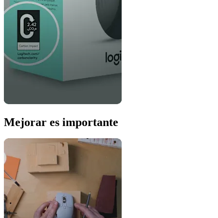
Mejorar es importante