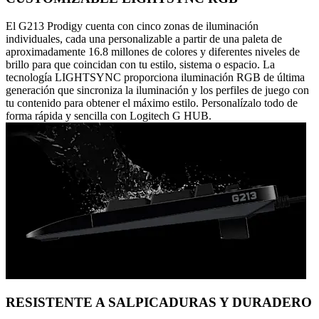
El G213 Prodigy cuenta con cinco zonas de iluminación
individuales, cada una personalizable a partir de una paleta de
aproximadamente 16.8 millones de colores y diferentes niveles de
brillo para que coincidan con tu estilo, sistema o espacio. La
tecnología LIGHTSYNC proporciona iluminación RGB de última
generación que sincroniza la iluminación y los perfiles de juego con
tu contenido para obtener el máximo estilo. Personalízalo todo de
forma rápida y sencilla con Logitech G HUB.
RESISTENTE A SALPICADURAS Y DURADERO