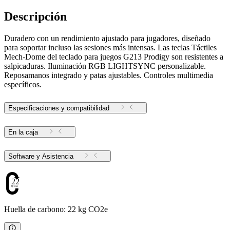
Descripción
Duradero con un rendimiento ajustado para jugadores, diseñado
para soportar incluso las sesiones más intensas. Las teclas Táctiles
Mech-Dome del teclado para juegos G213 Prodigy son resistentes a
salpicaduras. Iluminación RGB LIGHTSYNC personalizable.
Reposamanos integrado y patas ajustables. Controles multimedia
específicos.
Especificaciones y compatibilidad
En la caja
Software y Asistencia
22
Huella de carbono: 22 kg CO2e