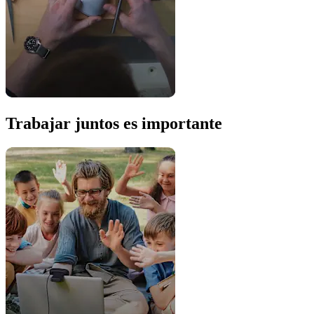
Trabajar juntos es importante