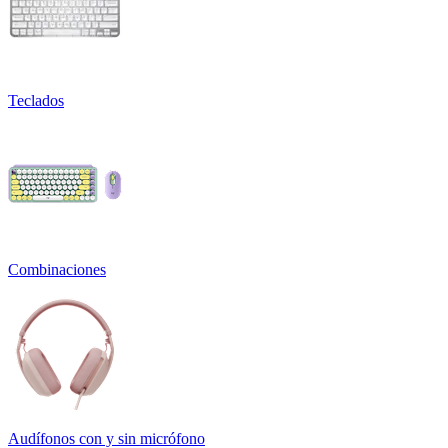
Teclados
Combinaciones
Audífonos con y sin micrófono