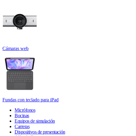
Cámaras web
Fundas con teclado para iPad
Micrófonos
Bocinas
Equipos de simulación
Carreras
Dispositivos de presentación