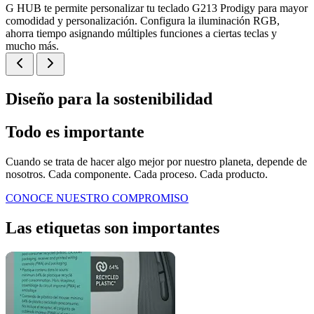
G HUB te permite personalizar tu teclado G213 Prodigy para mayor
comodidad y personalización. Configura la iluminación RGB,
ahorra tiempo asignando múltiples funciones a ciertas teclas y
mucho más.
Diseño para la sostenibilidad
Todo es importante
Cuando se trata de hacer algo mejor por nuestro planeta, depende de
nosotros. Cada componente. Cada proceso. Cada producto.
CONOCE NUESTRO COMPROMISO
Las etiquetas son importantes