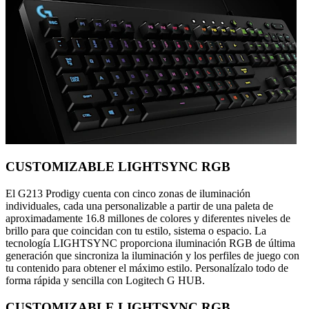
CUSTOMIZABLE LIGHTSYNC RGB
El G213 Prodigy cuenta con cinco zonas de iluminación
individuales, cada una personalizable a partir de una paleta de
aproximadamente 16.8 millones de colores y diferentes niveles de
brillo para que coincidan con tu estilo, sistema o espacio. La
tecnología LIGHTSYNC proporciona iluminación RGB de última
generación que sincroniza la iluminación y los perfiles de juego con
tu contenido para obtener el máximo estilo. Personalízalo todo de
forma rápida y sencilla con Logitech G HUB.
CUSTOMIZABLE LIGHTSYNC RGB