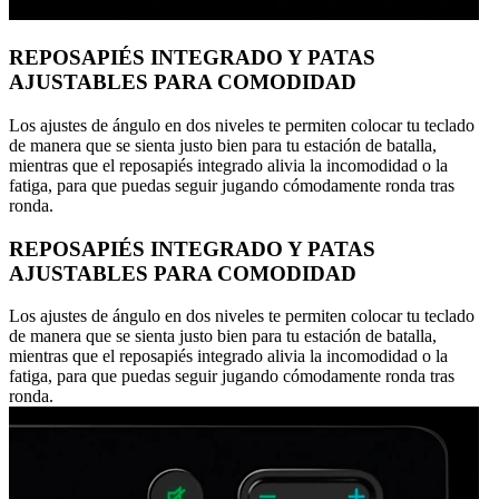
REPOSAPIÉS INTEGRADO Y PATAS
AJUSTABLES PARA COMODIDAD
Los ajustes de ángulo en dos niveles te permiten colocar tu teclado
de manera que se sienta justo bien para tu estación de batalla,
mientras que el reposapiés integrado alivia la incomodidad o la
fatiga, para que puedas seguir jugando cómodamente ronda tras
ronda.
REPOSAPIÉS INTEGRADO Y PATAS
AJUSTABLES PARA COMODIDAD
Los ajustes de ángulo en dos niveles te permiten colocar tu teclado
de manera que se sienta justo bien para tu estación de batalla,
mientras que el reposapiés integrado alivia la incomodidad o la
fatiga, para que puedas seguir jugando cómodamente ronda tras
ronda.