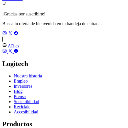
¡Gracias por suscribirte!
Busca tu oferta de bienvenida en tu bandeja de entrada.
AR,es
Logitech
Nuestra historia
Empleo
Inversores
Blog
Prensa
Sostenibilidad
Reciclaje
Accesibilidad
Productos