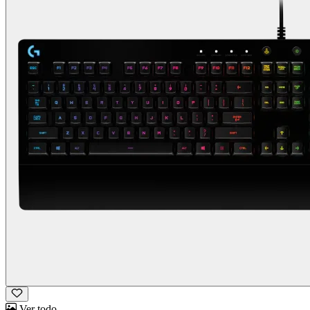
Ver todo