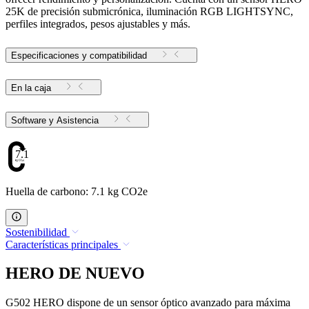
25K de precisión submicrónica, iluminación RGB LIGHTSYNC,
perfiles integrados, pesos ajustables y más.
Especificaciones y compatibilidad
En la caja
Software y Asistencia
7.1
Huella de carbono: 7.1 kg CO2e
Sostenibilidad
Características principales
HERO DE NUEVO
G502 HERO dispone de un sensor óptico avanzado para máxima