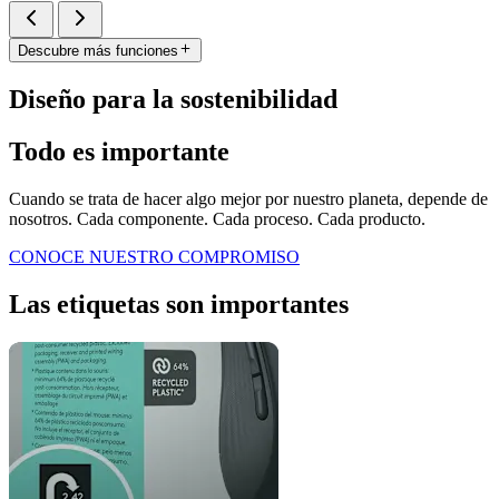
Descubre más funciones
Diseño para la sostenibilidad
Todo es importante
Cuando se trata de hacer algo mejor por nuestro planeta, depende de
nosotros. Cada componente. Cada proceso. Cada producto.
CONOCE NUESTRO COMPROMISO
Las etiquetas son importantes