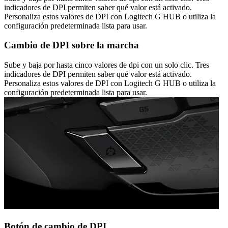
indicadores de DPI permiten saber qué valor está activado.
Personaliza estos valores de DPI con Logitech G HUB o utiliza la
configuración predeterminada lista para usar.
Cambio de DPI sobre la marcha
Sube y baja por hasta cinco valores de dpi con un solo clic. Tres
indicadores de DPI permiten saber qué valor está activado.
Personaliza estos valores de DPI con Logitech G HUB o utiliza la
configuración predeterminada lista para usar.
Botón de cambio de DPI