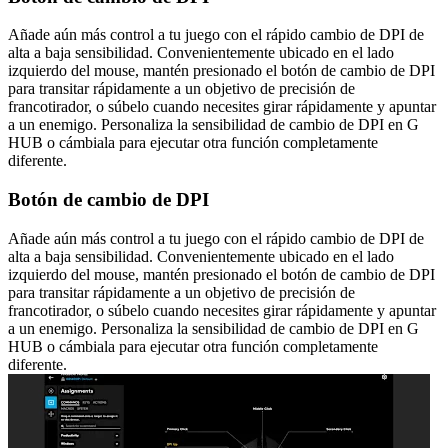
Añade aún más control a tu juego con el rápido cambio de DPI de
alta a baja sensibilidad. Convenientemente ubicado en el lado
izquierdo del mouse, mantén presionado el botón de cambio de DPI
para transitar rápidamente a un objetivo de precisión de
francotirador, o súbelo cuando necesites girar rápidamente y apuntar
a un enemigo. Personaliza la sensibilidad de cambio de DPI en G
HUB o cámbiala para ejecutar otra función completamente
diferente.
Botón de cambio de DPI
Añade aún más control a tu juego con el rápido cambio de DPI de
alta a baja sensibilidad. Convenientemente ubicado en el lado
izquierdo del mouse, mantén presionado el botón de cambio de DPI
para transitar rápidamente a un objetivo de precisión de
francotirador, o súbelo cuando necesites girar rápidamente y apuntar
a un enemigo. Personaliza la sensibilidad de cambio de DPI en G
HUB o cámbiala para ejecutar otra función completamente
diferente.