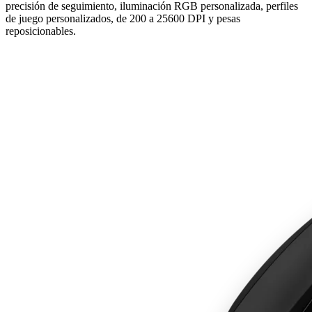
precisión de seguimiento, iluminación RGB personalizada, perfiles
de juego personalizados, de 200 a 25600 DPI y pesas
reposicionables.