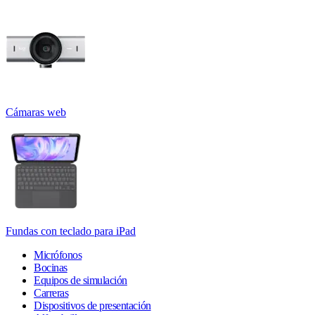
Cámaras web
Fundas con teclado para iPad
Micrófonos
Bocinas
Equipos de simulación
Carreras
Dispositivos de presentación