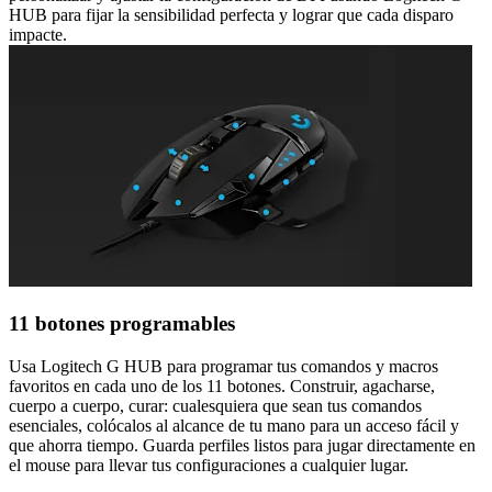
HUB para fijar la sensibilidad perfecta y lograr que cada disparo
impacte.
11 botones programables
Usa Logitech G HUB para programar tus comandos y macros
favoritos en cada uno de los 11 botones. Construir, agacharse,
cuerpo a cuerpo, curar: cualesquiera que sean tus comandos
esenciales, colócalos al alcance de tu mano para un acceso fácil y
que ahorra tiempo. Guarda perfiles listos para jugar directamente en
el mouse para llevar tus configuraciones a cualquier lugar.