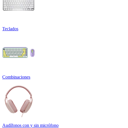
Teclados
Combinaciones
Audífonos con y sin micrófono