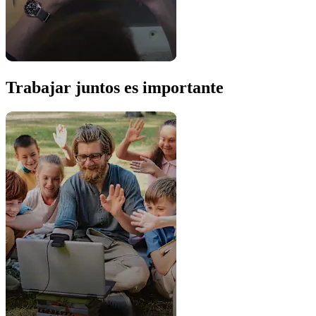
Trabajar juntos es importante