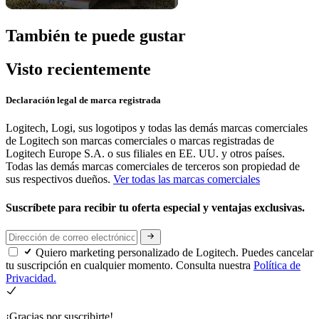
También te puede gustar
Visto recientemente
Declaración legal de marca registrada
Logitech, Logi, sus logotipos y todas las demás marcas comerciales
de Logitech son marcas comerciales o marcas registradas de
Logitech Europe S.A. o sus filiales en EE. UU. y otros países.
Todas las demás marcas comerciales de terceros son propiedad de
sus respectivos dueños.
Ver todas las marcas comerciales
Suscríbete para recibir tu oferta especial y ventajas exclusivas.
Quiero marketing personalizado de Logitech. Puedes cancelar
tu suscripción en cualquier momento. Consulta nuestra
Política de
Privacidad.
¡Gracias por suscribirte!