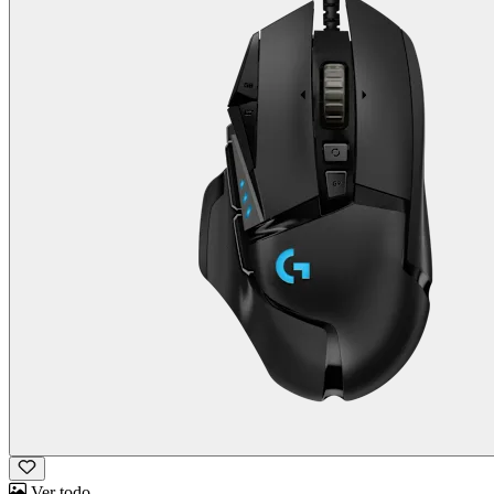
Ver todo