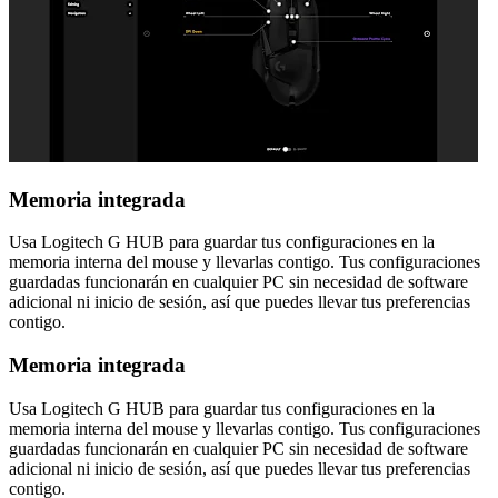
Memoria integrada
Usa Logitech G HUB para guardar tus configuraciones en la
memoria interna del mouse y llevarlas contigo. Tus configuraciones
guardadas funcionarán en cualquier PC sin necesidad de software
adicional ni inicio de sesión, así que puedes llevar tus preferencias
contigo.
Memoria integrada
Usa Logitech G HUB para guardar tus configuraciones en la
memoria interna del mouse y llevarlas contigo. Tus configuraciones
guardadas funcionarán en cualquier PC sin necesidad de software
adicional ni inicio de sesión, así que puedes llevar tus preferencias
contigo.