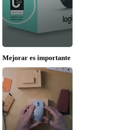
Mejorar es importante