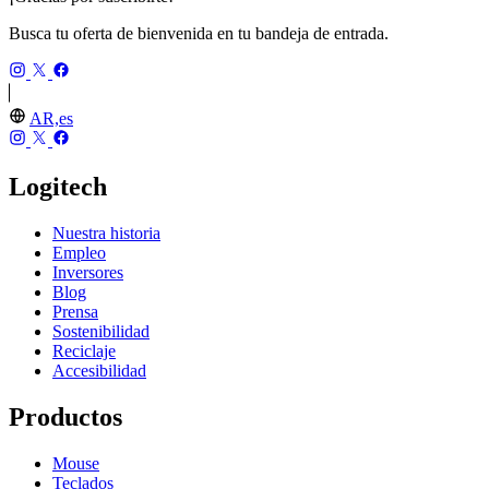
Busca tu oferta de bienvenida en tu bandeja de entrada.
AR,es
Logitech
Nuestra historia
Empleo
Inversores
Blog
Prensa
Sostenibilidad
Reciclaje
Accesibilidad
Productos
Mouse
Teclados