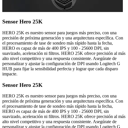
Sensor Hero 25K
HERO 25K es nuestro sensor para juegos más preciso, con una
precisión de próxima generación y una arquitectura específica. Con
el procesamiento de tase de sondeo más rápido hasta la fecha,
HERO es capaz de más de 400 IPS y 100 - 25600 DPI, sin
suavizado, aceleración ni filtros. HERO 25K ofrece precisión al más
alto nivel competitivo y una respuesta consistente. Asegúrate de
personalizar y ajustar la configuración de DPI usando Logitech G
HUB para fijar la sensibilidad perfecta y lograr que cada disparo
impacte.
Sensor Hero 25K
HERO 25K es nuestro sensor para juegos más preciso, con una
precisión de próxima generación y una arquitectura específica. Con
el procesamiento de tase de sondeo más rápido hasta la fecha,
HERO es capaz de más de 400 IPS y 100 - 25600 DPI, sin
suavizado, aceleración ni filtros. HERO 25K ofrece precisión al más
alto nivel competitivo y una respuesta consistente. Asegúrate de
personalizar y ajustar la configuración de DPI usando Logitech G