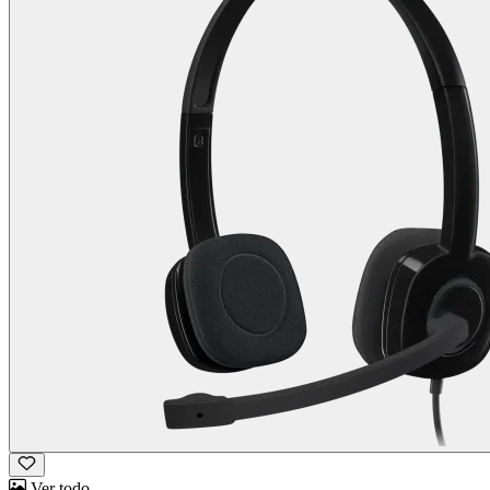
Ver todo