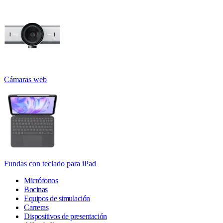
Cámaras web
Fundas con teclado para iPad
Micrófonos
Bocinas
Equipos de simulación
Carreras
Dispositivos de presentación