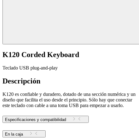
K120 Corded Keyboard
Teclado USB plug-and-play
Descripción
K120 es confiable y duradero, dotado de una sección numérica y un
diseño que facilita el uso desde el principio. Sólo hay que conectar
este teclado con cable a una toma USB para empezar a usarlo.
Especificaciones y compatibilidad
En la caja