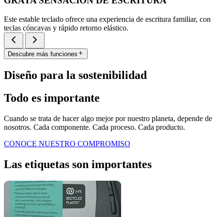
GRATA SENSACIÓN DE ESCRITURA
Este estable teclado ofrece una experiencia de escritura familiar, con
teclas cóncavas y rápido retorno elástico.
Descubre más funciones
Diseño para la sostenibilidad
Todo es importante
Cuando se trata de hacer algo mejor por nuestro planeta, depende de
nosotros. Cada componente. Cada proceso. Cada producto.
CONOCE NUESTRO COMPROMISO
Las etiquetas son importantes