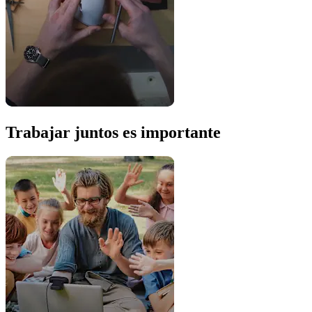
Trabajar juntos es importante