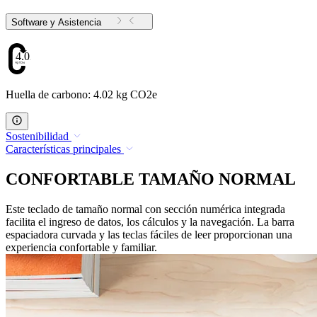
Software y Asistencia
4.02
Huella de carbono: 4.02 kg CO2e
Sostenibilidad
Características principales
CONFORTABLE TAMAÑO NORMAL
Este teclado de tamaño normal con sección numérica integrada
facilita el ingreso de datos, los cálculos y la navegación. La barra
espaciadora curvada y las teclas fáciles de leer proporcionan una
experiencia confortable y familiar.