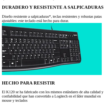
DURADERO Y RESISTENTE A SALPICADURAS
Diseño resistente a salpicaduras*, teclas resistentes y robustas patas
ajustables: este teclado está hecho para durar.
HECHO PARA RESISTIR
El K120 se ha fabricado con los mismos estándares de alta calidad y
confiabilidad que han convertido a Logitech en el líder mundial en
mouse y teclados