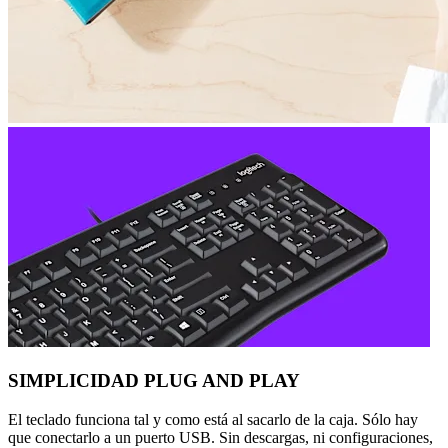
SIMPLICIDAD PLUG AND PLAY
El teclado funciona tal y como está al sacarlo de la caja. Sólo hay
que conectarlo a un puerto USB. Sin descargas, ni configuraciones,