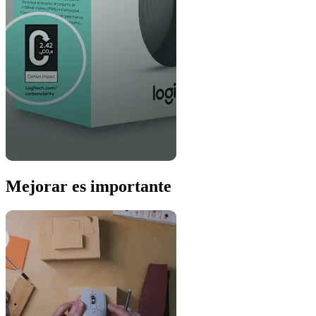
Mejorar es importante