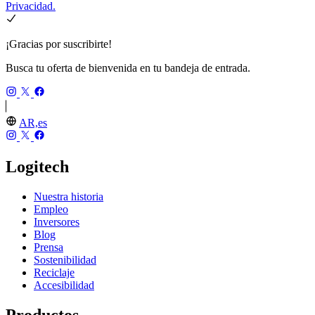
Privacidad.
¡Gracias por suscribirte!
Busca tu oferta de bienvenida en tu bandeja de entrada.
AR,es
Logitech
Nuestra historia
Empleo
Inversores
Blog
Prensa
Sostenibilidad
Reciclaje
Accesibilidad
Productos