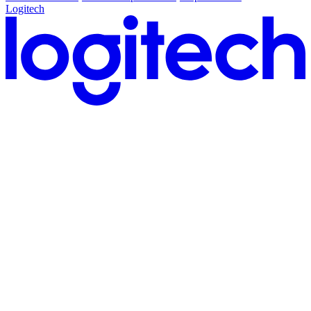
Logitech