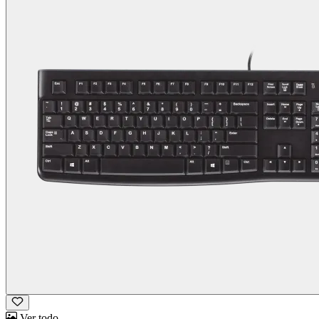
Ver todo