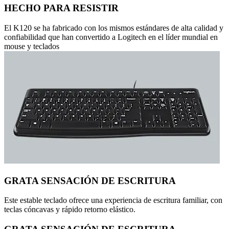
HECHO PARA RESISTIR
El K120 se ha fabricado con los mismos estándares de alta calidad y
confiabilidad que han convertido a Logitech en el líder mundial en
mouse y teclados
GRATA SENSACIÓN DE ESCRITURA
Este estable teclado ofrece una experiencia de escritura familiar, con
teclas cóncavas y rápido retorno elástico.