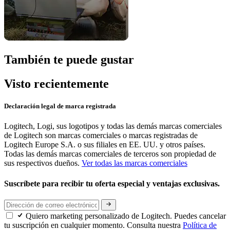
También te puede gustar
Visto recientemente
Declaración legal de marca registrada
Logitech, Logi, sus logotipos y todas las demás marcas comerciales
de Logitech son marcas comerciales o marcas registradas de
Logitech Europe S.A. o sus filiales en EE. UU. y otros países.
Todas las demás marcas comerciales de terceros son propiedad de
sus respectivos dueños.
Ver todas las marcas comerciales
Suscríbete para recibir tu oferta especial y ventajas exclusivas.
Quiero marketing personalizado de Logitech. Puedes cancelar
tu suscripción en cualquier momento. Consulta nuestra
Política de