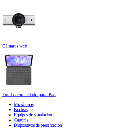
Cámaras web
Fundas con teclado para iPad
Micrófonos
Bocinas
Equipos de simulación
Carreras
Dispositivos de presentación