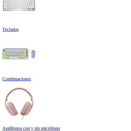
Teclados
Combinaciones
Audífonos con y sin micrófono