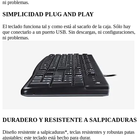
ni problemas.
SIMPLICIDAD PLUG AND PLAY
El teclado funciona tal y como está al sacarlo de la caja. Sólo hay
que conectarlo a un puerto USB. Sin descargas, ni configuraciones,
ni problemas.
DURADERO Y RESISTENTE A SALPICADURAS
Diseño resistente a salpicaduras*, teclas resistentes y robustas patas
ajustables: este teclado está hecho para durar.