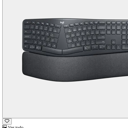
Ver todo