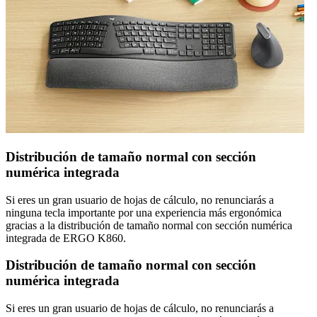
Distribución de tamaño normal con sección
numérica integrada
Si eres un gran usuario de hojas de cálculo, no renunciarás a
ninguna tecla importante por una experiencia más ergonómica
gracias a la distribución de tamaño normal con sección numérica
integrada de ERGO K860.
Distribución de tamaño normal con sección
numérica integrada
Si eres un gran usuario de hojas de cálculo, no renunciarás a