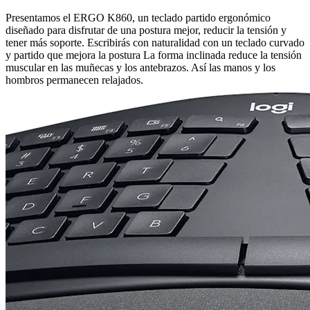
Presentamos el ERGO K860, un teclado partido ergonómico
diseñado para disfrutar de una postura mejor, reducir la tensión y
tener más soporte. Escribirás con naturalidad con un teclado curvado
y partido que mejora la postura La forma inclinada reduce la tensión
muscular en las muñecas y los antebrazos. Así las manos y los
hombros permanecen relajados.