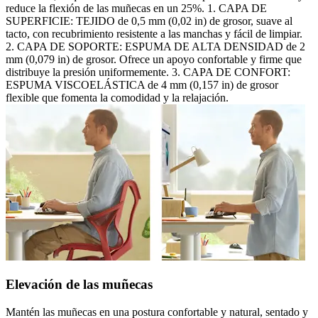
reduce la flexión de las muñecas en un 25%. 1. CAPA DE
SUPERFICIE: TEJIDO de 0,5 mm (0,02 in) de grosor, suave al
tacto, con recubrimiento resistente a las manchas y fácil de limpiar.
2. CAPA DE SOPORTE: ESPUMA DE ALTA DENSIDAD de 2
mm (0,079 in) de grosor. Ofrece un apoyo confortable y firme que
distribuye la presión uniformemente. 3. CAPA DE CONFORT:
ESPUMA VISCOELÁSTICA de 4 mm (0,157 in) de grosor
flexible que fomenta la comodidad y la relajación.
Elevación de las muñecas
Mantén las muñecas en una postura confortable y natural, sentado y