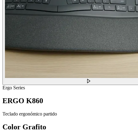
Ergo Series
ERGO K860
Teclado ergonómico partido
Color
Grafito