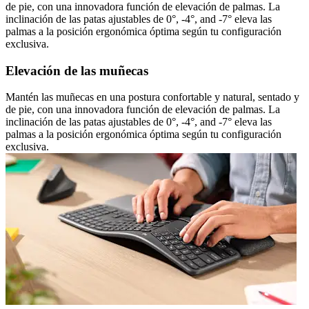
de pie, con una innovadora función de elevación de palmas. La
inclinación de las patas ajustables de 0°, -4°, and -7° eleva las
palmas a la posición ergonómica óptima según tu configuración
exclusiva.
Elevación de las muñecas
Mantén las muñecas en una postura confortable y natural, sentado y
de pie, con una innovadora función de elevación de palmas. La
inclinación de las patas ajustables de 0°, -4°, and -7° eleva las
palmas a la posición ergonómica óptima según tu configuración
exclusiva.