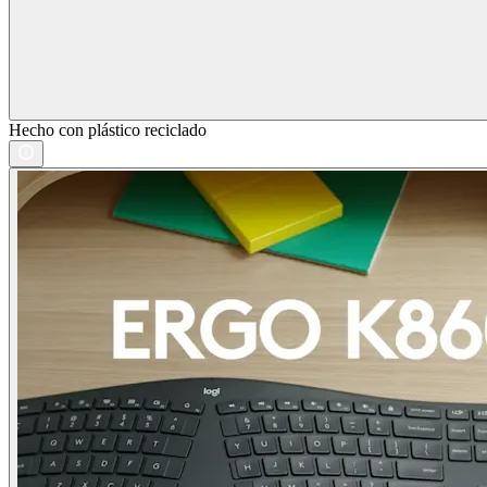
Hecho con plástico reciclado