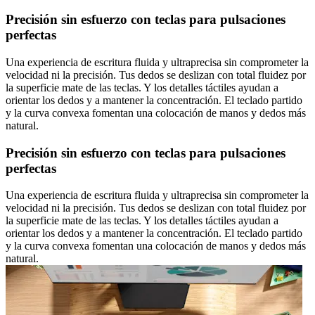
Precisión sin esfuerzo con teclas para pulsaciones
perfectas
Una experiencia de escritura fluida y ultraprecisa sin comprometer la
velocidad ni la precisión. Tus dedos se deslizan con total fluidez por
la superficie mate de las teclas. Y los detalles táctiles ayudan a
orientar los dedos y a mantener la concentración. El teclado partido
y la curva convexa fomentan una colocación de manos y dedos más
natural.
Precisión sin esfuerzo con teclas para pulsaciones
perfectas
Una experiencia de escritura fluida y ultraprecisa sin comprometer la
velocidad ni la precisión. Tus dedos se deslizan con total fluidez por
la superficie mate de las teclas. Y los detalles táctiles ayudan a
orientar los dedos y a mantener la concentración. El teclado partido
y la curva convexa fomentan una colocación de manos y dedos más
natural.