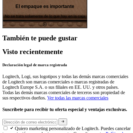
El empaque es importante
No se trata solamente de lo que hay en la caja
También te puede gustar
Visto recientemente
Declaración legal de marca registrada
Logitech, Logi, sus logotipos y todas las demás marcas comerciales
de Logitech son marcas comerciales o marcas registradas de
Logitech Europe S.A. o sus filiales en EE. UU. y otros países.
Todas las demás marcas comerciales de terceros son propiedad de
sus respectivos dueños.
Ver todas las marcas comerciales
Suscríbete para recibir tu oferta especial y ventajas exclusivas.
Quiero marketing personalizado de Logitech. Puedes cancelar