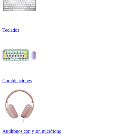
Teclados
Combinaciones
Audífonos con y sin micrófono