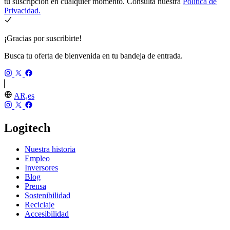
tu suscripción en cualquier momento. Consulta nuestra
Política de
Privacidad.
¡Gracias por suscribirte!
Busca tu oferta de bienvenida en tu bandeja de entrada.
AR,es
Logitech
Nuestra historia
Empleo
Inversores
Blog
Prensa
Sostenibilidad
Reciclaje
Accesibilidad