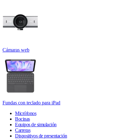
Cámaras web
Fundas con teclado para iPad
Micrófonos
Bocinas
Equipos de simulación
Carreras
Dispositivos de presentación