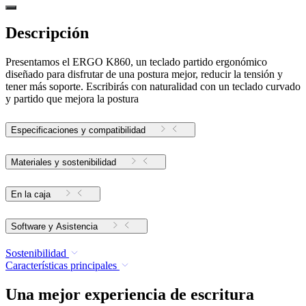
Descripción
Presentamos el ERGO K860, un teclado partido ergonómico
diseñado para disfrutar de una postura mejor, reducir la tensión y
tener más soporte. Escribirás con naturalidad con un teclado curvado
y partido que mejora la postura
Especificaciones y compatibilidad
Materiales y sostenibilidad
En la caja
Software y Asistencia
Sostenibilidad
Características principales
Una mejor experiencia de escritura