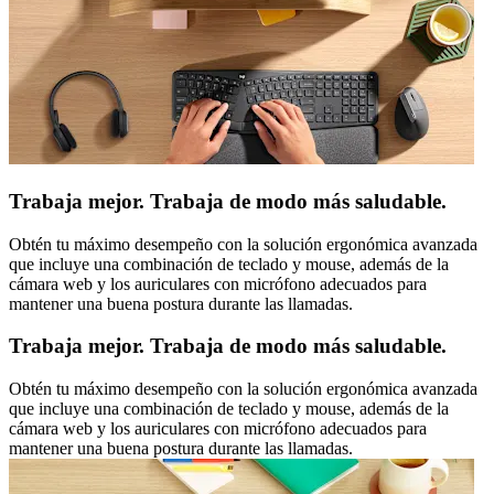
Trabaja mejor. Trabaja de modo más saludable.
Obtén tu máximo desempeño con la solución ergonómica avanzada
que incluye una combinación de teclado y mouse, además de la
cámara web y los auriculares con micrófono adecuados para
mantener una buena postura durante las llamadas.
Trabaja mejor. Trabaja de modo más saludable.
Obtén tu máximo desempeño con la solución ergonómica avanzada
que incluye una combinación de teclado y mouse, además de la
cámara web y los auriculares con micrófono adecuados para
mantener una buena postura durante las llamadas.