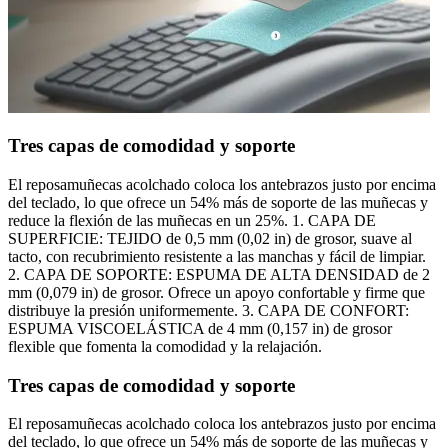
Tres capas de comodidad y soporte
El reposamuñecas acolchado coloca los antebrazos justo por encima
del teclado, lo que ofrece un 54% más de soporte de las muñecas y
reduce la flexión de las muñecas en un 25%. 1. CAPA DE
SUPERFICIE: TEJIDO de 0,5 mm (0,02 in) de grosor, suave al
tacto, con recubrimiento resistente a las manchas y fácil de limpiar.
2. CAPA DE SOPORTE: ESPUMA DE ALTA DENSIDAD de 2
mm (0,079 in) de grosor. Ofrece un apoyo confortable y firme que
distribuye la presión uniformemente. 3. CAPA DE CONFORT:
ESPUMA VISCOELÁSTICA de 4 mm (0,157 in) de grosor
flexible que fomenta la comodidad y la relajación.
Tres capas de comodidad y soporte
El reposamuñecas acolchado coloca los antebrazos justo por encima
del teclado, lo que ofrece un 54% más de soporte de las muñecas y