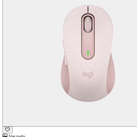
Ver todo