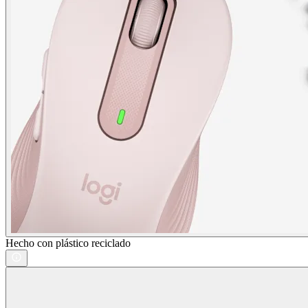
Hecho con plástico reciclado