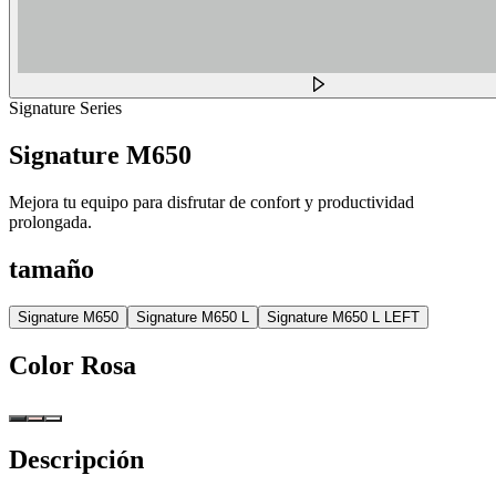
Signature Series
Signature M650
Mejora tu equipo para disfrutar de confort y productividad
prolongada.
tamaño
Signature M650
Signature M650 L
Signature M650 L LEFT
Color
Rosa
Descripción