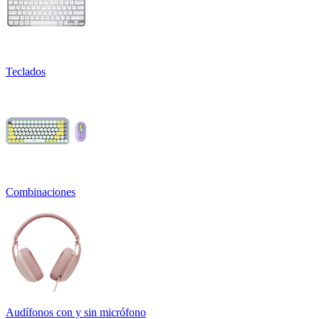
Teclados
Combinaciones
Audífonos con y sin micrófono