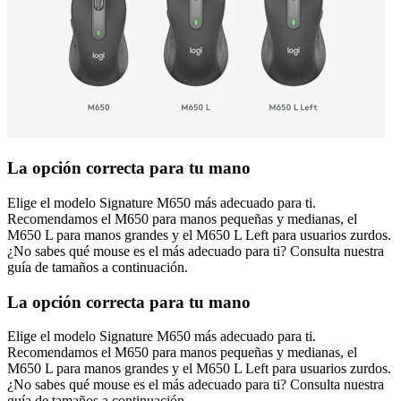
La opción correcta para tu mano
Elige el modelo Signature M650 más adecuado para ti.
Recomendamos el M650 para manos pequeñas y medianas, el
M650 L para manos grandes y el M650 L Left para usuarios zurdos.
¿No sabes qué mouse es el más adecuado para ti? Consulta nuestra
guía de tamaños a continuación.
La opción correcta para tu mano
Elige el modelo Signature M650 más adecuado para ti.
Recomendamos el M650 para manos pequeñas y medianas, el
M650 L para manos grandes y el M650 L Left para usuarios zurdos.
¿No sabes qué mouse es el más adecuado para ti? Consulta nuestra
guía de tamaños a continuación.