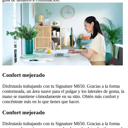
Confort mejorado
Disfrutarás trabajando con tu Signature M650. Gracias a la forma
contorneada, un área suave para el pulgar y los laterales de goma, la
mano se mantiene cómodamente en su sitio. Obtén más confort y
concéntrate más en lo que tienes que hacer.
Confort mejorado
Disfrutarás trabajando con tu Signature M650. Gracias a la forma