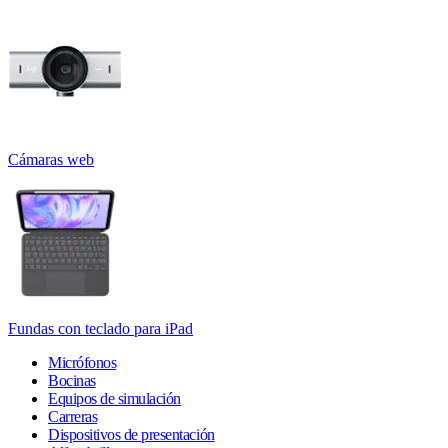
Cámaras web
Fundas con teclado para iPad
Micrófonos
Bocinas
Equipos de simulación
Carreras
Dispositivos de presentación