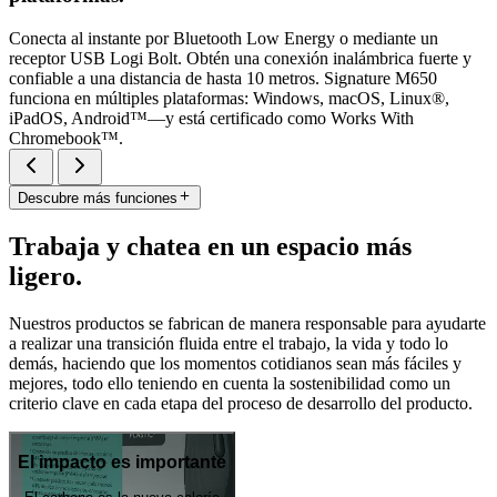
Conecta al instante por Bluetooth Low Energy o mediante un
receptor USB Logi Bolt. Obtén una conexión inalámbrica fuerte y
confiable a una distancia de hasta 10 metros. Signature M650
funciona en múltiples plataformas: Windows, macOS, Linux®,
iPadOS, Android™—y está certificado como Works With
Chromebook™.
Descubre más funciones
Trabaja y chatea en un espacio más
ligero.
Nuestros productos se fabrican de manera responsable para ayudarte
a realizar una transición fluida entre el trabajo, la vida y todo lo
demás, haciendo que los momentos cotidianos sean más fáciles y
mejores, todo ello teniendo en cuenta la sostenibilidad como un
criterio clave en cada etapa del proceso de desarrollo del producto.
El impacto es importante