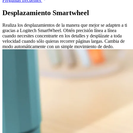
Preguntas frecuentes
Desplazamiento Smartwheel
Realiza los desplazamientos de la manera que mejor se adapten a ti
gracias a Logitech SmartWheel. Obtén precisión línea a línea
cuando necesites concentrarte en los detalles y desplázate a toda
velocidad cuando sólo quieras recorrer páginas largas. Cambia de
modo automáticamente con un simple movimiento de dedo.