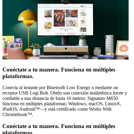
Conéctate a tu manera. Funciona en múltiples
plataformas.
Conecta al instante por Bluetooth Low Energy o mediante un
receptor USB Logi Bolt. Obtén una conexión inalámbrica fuerte y
confiable a una distancia de hasta 10 metros. Signature M650
funciona en múltiples plataformas: Windows, macOS, Linux®,
iPadOS, Android™—y está certificado como Works With
Chromebook™.
Conéctate a tu manera. Funciona en múltiples
plataformas.