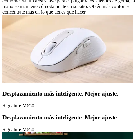
contorneada, un área suave para el pulgar y los laterales de goma, la
mano se mantiene cómodamente en su sitio. Obtén más confort y
concéntrate más en lo que tienes que hacer.
Desplazamiento más inteligente. Mejor ajuste.
Signature M650
Desplazamiento más inteligente. Mejor ajuste.
Signature M650