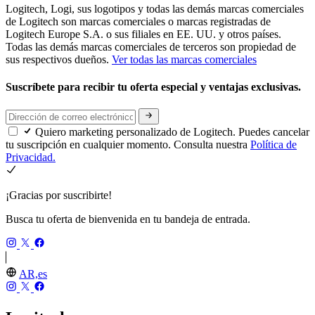
Logitech, Logi, sus logotipos y todas las demás marcas comerciales
de Logitech son marcas comerciales o marcas registradas de
Logitech Europe S.A. o sus filiales en EE. UU. y otros países.
Todas las demás marcas comerciales de terceros son propiedad de
sus respectivos dueños.
Ver todas las marcas comerciales
Suscríbete para recibir tu oferta especial y ventajas exclusivas.
Quiero marketing personalizado de Logitech. Puedes cancelar
tu suscripción en cualquier momento. Consulta nuestra
Política de
Privacidad.
¡Gracias por suscribirte!
Busca tu oferta de bienvenida en tu bandeja de entrada.
AR,es