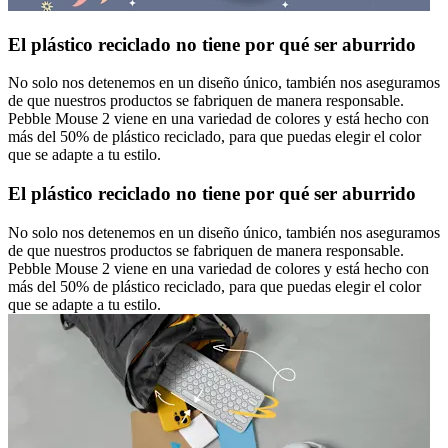
El plástico reciclado no tiene por qué ser aburrido
No solo nos detenemos en un diseño único, también nos aseguramos
de que nuestros productos se fabriquen de manera responsable.
Pebble Mouse 2 viene en una variedad de colores y está hecho con
más del 50% de plástico reciclado, para que puedas elegir el color
que se adapte a tu estilo.
El plástico reciclado no tiene por qué ser aburrido
No solo nos detenemos en un diseño único, también nos aseguramos
de que nuestros productos se fabriquen de manera responsable.
Pebble Mouse 2 viene en una variedad de colores y está hecho con
más del 50% de plástico reciclado, para que puedas elegir el color
que se adapte a tu estilo.