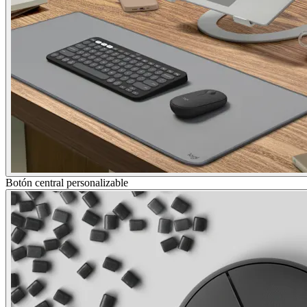
Botón central personalizable