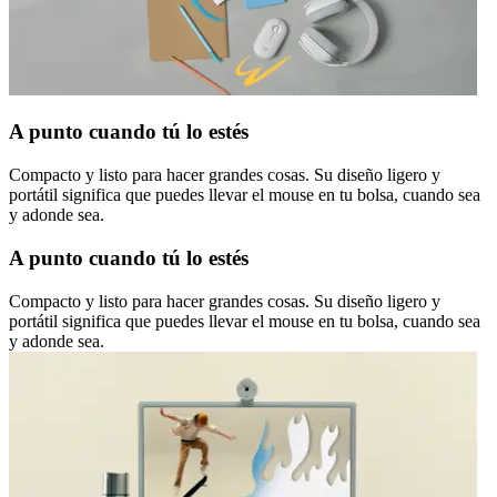
A punto cuando tú lo estés
Compacto y listo para hacer grandes cosas. Su diseño ligero y
portátil significa que puedes llevar el mouse en tu bolsa, cuando sea
y adonde sea.
A punto cuando tú lo estés
Compacto y listo para hacer grandes cosas. Su diseño ligero y
portátil significa que puedes llevar el mouse en tu bolsa, cuando sea
y adonde sea.