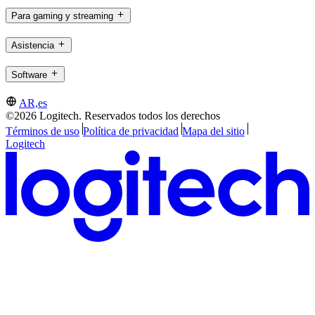
Para gaming y streaming
Asistencia
Software
AR,es
©2026 Logitech. Reservados todos los derechos
Términos de uso
Política de privacidad
Mapa del sitio
Logitech