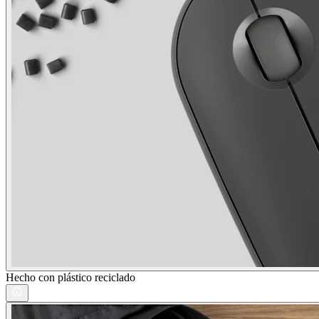
Hecho con plástico reciclado