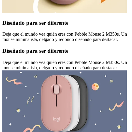
Diseñado para ser diferente
Deja que el mundo vea quién eres con Pebble Mouse 2 M350s. Un
mouse minimalista, delgado y redondo diseñado para destacar.
Diseñado para ser diferente
Deja que el mundo vea quién eres con Pebble Mouse 2 M350s. Un
mouse minimalista, delgado y redondo diseñado para destacar.