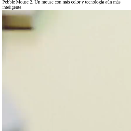
Pebble Mouse 2. Un mouse con más color y tecnología aún más
inteligente.