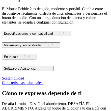
El Mouse Pebble 2 es delgado, moderno y portátil. Cambia entre
dispositivos fácilmente, disfruta de clics silenciosos y personaliza el
botón del medio. Con una larga duración de batería y colores
elegantes, se adapta a cualquier configuración.
Especificaciones y compatibilidad
Materiales y sostenibilidad
En la caja
Software y Asistencia
Sostenibilidad
Características principales
Cómo te expresas depende de ti
Desafía la rutina. Desafía el aburrimiento. DESAFÍA EL
ABURRIMIENTO. Agrega un toque de tu color a tu día a día con