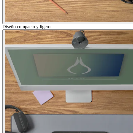
Diseño compacto y ligero