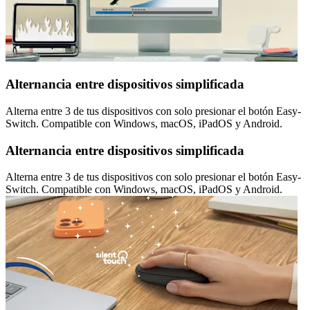
Alternancia entre dispositivos simplificada
Alterna entre 3 de tus dispositivos con solo presionar el botón Easy-
Switch. Compatible con Windows, macOS, iPadOS y Android.
Alternancia entre dispositivos simplificada
Alterna entre 3 de tus dispositivos con solo presionar el botón Easy-
Switch. Compatible con Windows, macOS, iPadOS y Android.