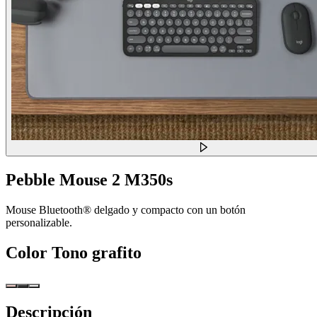
Pebble Mouse 2 M350s
Mouse Bluetooth® delgado y compacto con un botón
personalizable.
Color
Tono grafito
Descripción