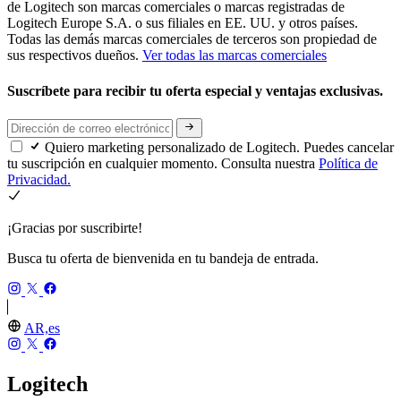
de Logitech son marcas comerciales o marcas registradas de
Logitech Europe S.A. o sus filiales en EE. UU. y otros países.
Todas las demás marcas comerciales de terceros son propiedad de
sus respectivos dueños.
Ver todas las marcas comerciales
Suscríbete para recibir tu oferta especial y ventajas exclusivas.
Quiero marketing personalizado de Logitech. Puedes cancelar
tu suscripción en cualquier momento. Consulta nuestra
Política de
Privacidad.
¡Gracias por suscribirte!
Busca tu oferta de bienvenida en tu bandeja de entrada.
AR,es
Logitech