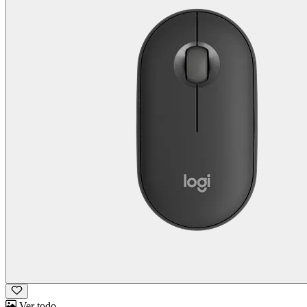
Ver todo