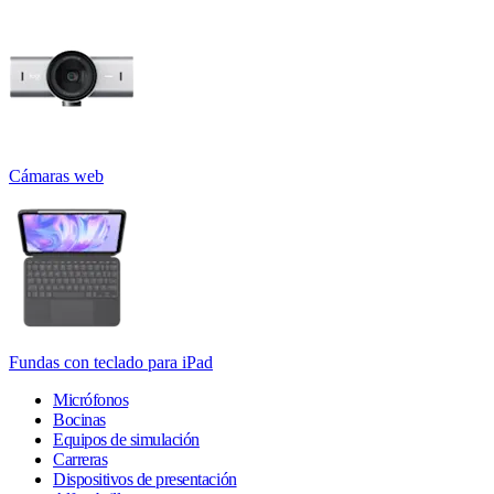
Cámaras web
Fundas con teclado para iPad
Micrófonos
Bocinas
Equipos de simulación
Carreras
Dispositivos de presentación