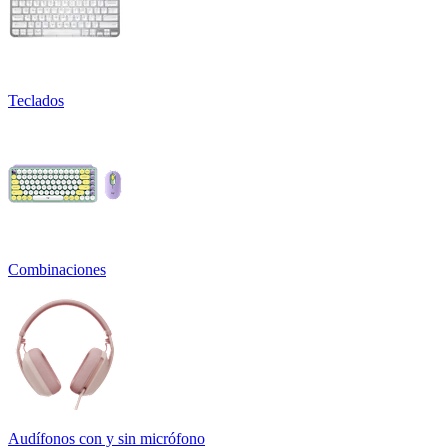
Teclados
Combinaciones
Audífonos con y sin micrófono