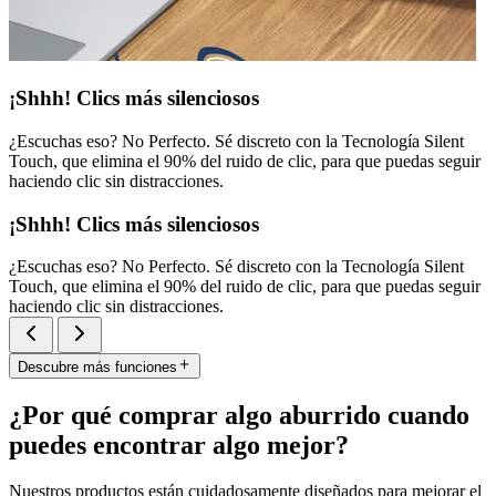
¡Shhh! Clics más silenciosos
¿Escuchas eso? No Perfecto. Sé discreto con la Tecnología Silent
Touch, que elimina el 90% del ruido de clic, para que puedas seguir
haciendo clic sin distracciones.
¡Shhh! Clics más silenciosos
¿Escuchas eso? No Perfecto. Sé discreto con la Tecnología Silent
Touch, que elimina el 90% del ruido de clic, para que puedas seguir
haciendo clic sin distracciones.
Descubre más funciones
¿Por qué comprar algo aburrido cuando
puedes encontrar algo mejor?
Nuestros productos están cuidadosamente diseñados para mejorar el