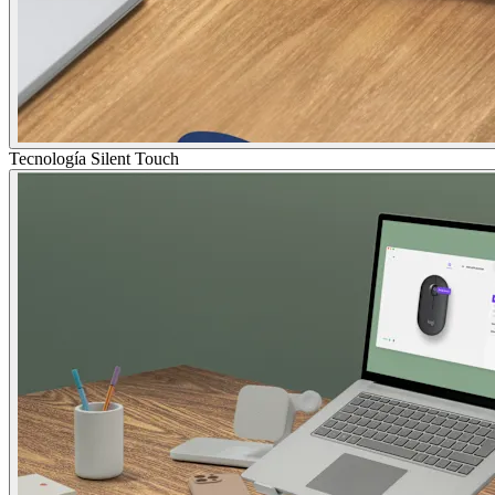
Tecnología Silent Touch