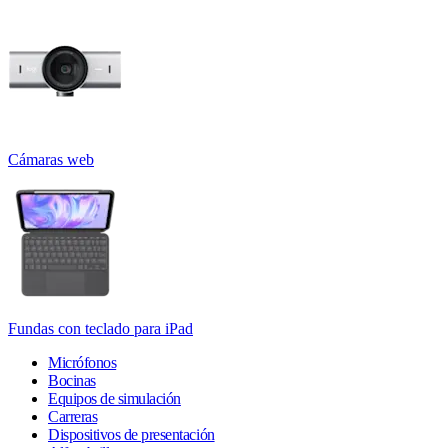
Cámaras web
Fundas con teclado para iPad
Micrófonos
Bocinas
Equipos de simulación
Carreras
Dispositivos de presentación