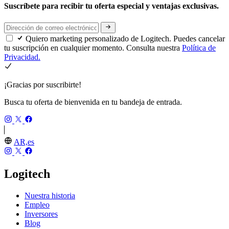
Suscríbete para recibir tu oferta especial y ventajas exclusivas.
Quiero marketing personalizado de Logitech. Puedes cancelar
tu suscripción en cualquier momento. Consulta nuestra
Política de
Privacidad.
¡Gracias por suscribirte!
Busca tu oferta de bienvenida en tu bandeja de entrada.
AR,es
Logitech
Nuestra historia
Empleo
Inversores
Blog