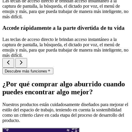
Las teclas de acceso directo le brindan acceso instantáneo a la
captura de pantalla, la búsqueda, el dictado por voz, el menú de
emojis y más, para que pueda trabajar de manera más inteligente, no
más difícil.
Accede rápidamente a la parte divertida de tu vida
Las teclas de acceso directo le brindan acceso instantáneo a la
captura de pantalla, la búsqueda, el dictado por voz, el menú de
emojis y más, para que pueda trabajar de manera más inteligente, no
más difícil.
Descubre más funciones
¿Por qué comprar algo aburrido cuando
puedes encontrar algo mejor?
Nuestros productos están cuidadosamente diseñados para mejorar el
estilo del espacio de trabajo, teniendo en cuenta la sostenibilidad
como un criterio clave en cada etapa del proceso de desarrollo del
producto.