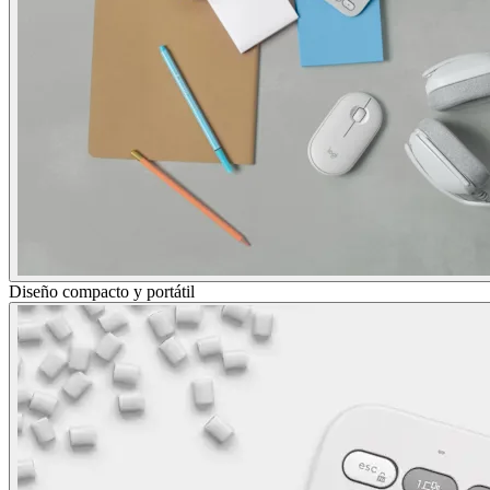
Diseño compacto y portátil