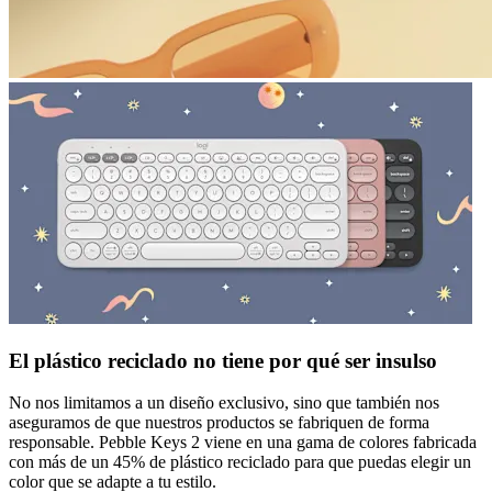
El plástico reciclado no tiene por qué ser insulso
No nos limitamos a un diseño exclusivo, sino que también nos
aseguramos de que nuestros productos se fabriquen de forma
responsable. Pebble Keys 2 viene en una gama de colores fabricada
con más de un 45% de plástico reciclado para que puedas elegir un
color que se adapte a tu estilo.