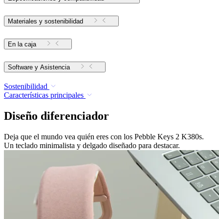
Materiales y sostenibilidad
En la caja
Software y Asistencia
Sostenibilidad
Características principales
Diseño diferenciador
Deja que el mundo vea quién eres con los Pebble Keys 2 K380s.
Un teclado minimalista y delgado diseñado para destacar.