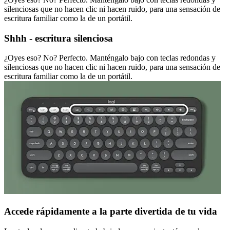
silenciosas que no hacen clic ni hacen ruido, para una sensación de
escritura familiar como la de un portátil.
Shhh - escritura silenciosa
¿Oyes eso? No? Perfecto. Manténgalo bajo con teclas redondas y
silenciosas que no hacen clic ni hacen ruido, para una sensación de
escritura familiar como la de un portátil.
Accede rápidamente a la parte divertida de tu vida