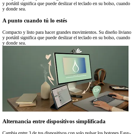
y portátil significa que puede deslizar el teclado en su bolso, cuando
y donde sea.
A punto cuando tú lo estés
Compacto y listo para hacer grandes movimientos. Su diseño liviano
y portátil significa que puede deslizar el teclado en su bolso, cuando
y donde sea.
Alternancia entre dispositivos simplificada
Cambia entre 3 de tus dispositivos con solo pulsar los botones Easy-