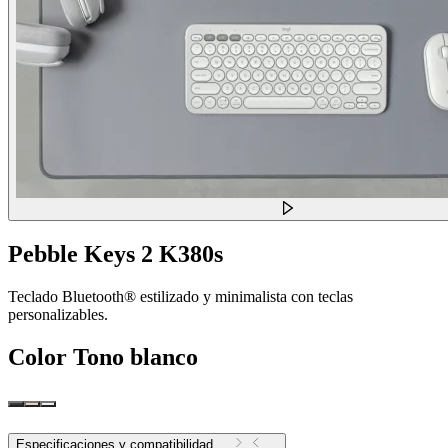
Pebble Keys 2 K380s
Teclado Bluetooth® estilizado y minimalista con teclas
personalizables.
Color
Tono blanco
Especificaciones y compatibilidad