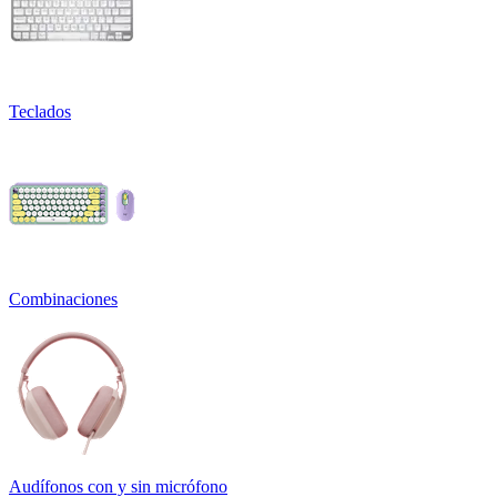
Teclados
Combinaciones
Audífonos con y sin micrófono