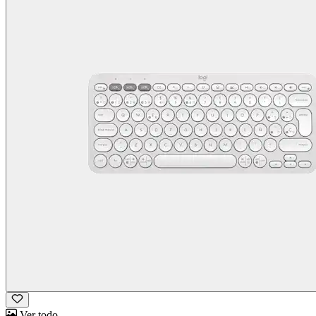
Ver todo