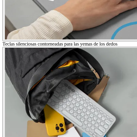
Teclas silenciosas contorneadas para las yemas de los dedos