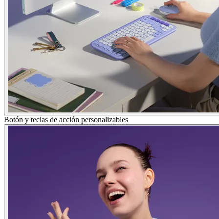
Botón y teclas de acción personalizables