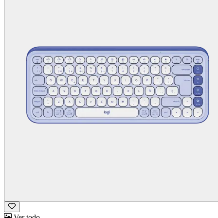
Ver todo