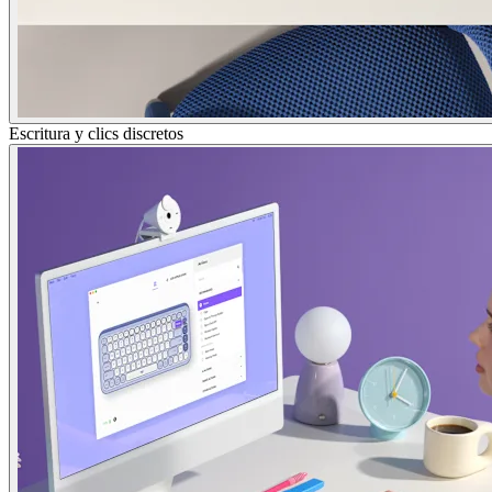
Escritura y clics discretos