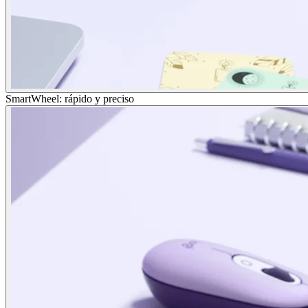
SmartWheel: rápido y preciso