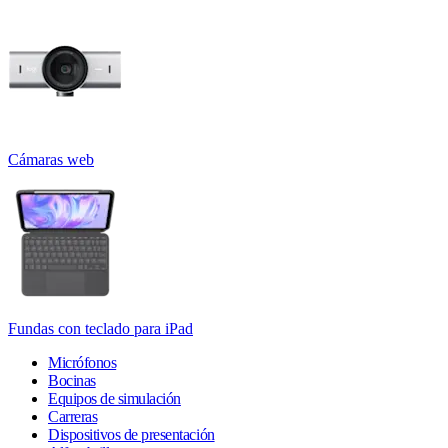
Cámaras web
Fundas con teclado para iPad
Micrófonos
Bocinas
Equipos de simulación
Carreras
Dispositivos de presentación