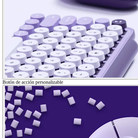
Botón de acción personalizable