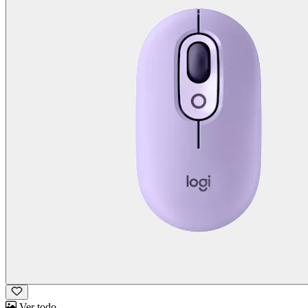
Ver todo