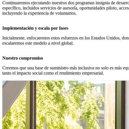
Continuaremos ejecutando nuestros dos programas insignia de desarrol
específico, incluidos servicios de asesoría, oportunidades piloto, ac
incluyendo la experiencia de voluntarios.
Implementación y escala por fases
Inicialmente, enfocaremos estos esfuerzos en los Estados Unidos, don
escalaremos este modelo a nivel global.
Nuestro compromiso
Creemos que una base de suministro más inclusiva no solo es más equit
tanto el impacto social como el rendimiento empresarial.