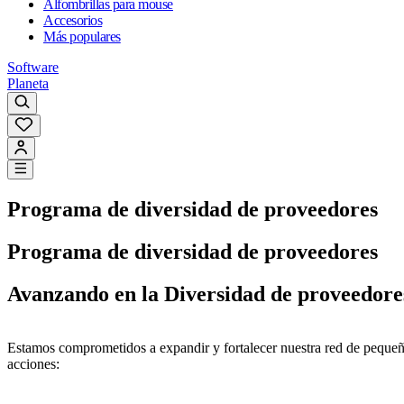
Alfombrillas para mouse
Accesorios
Más populares
Software
Planeta
Programa de diversidad de proveedores
Programa de diversidad de proveedores
Avanzando en la Diversidad de proveedores
Estamos comprometidos a expandir y fortalecer nuestra red de pequeña
acciones: