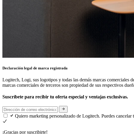
Declaración legal de marca registrada
Logitech, Logi, sus logotipos y todas las demás marcas comerciales d
marcas comerciales de terceros son propiedad de sus respectivos due
Suscríbete para recibir tu oferta especial y ventajas exclusivas.
Quiero marketing personalizado de Logitech. Puedes cancelar 
¡Gracias por suscribirte!