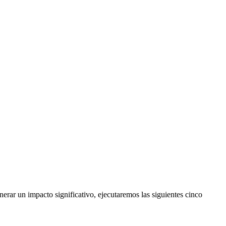
rar un impacto significativo, ejecutaremos las siguientes cinco