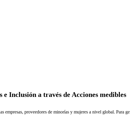
 e Inclusión a través de Acciones medibles
s empresas, proveedores de minorías y mujeres a nivel global. Para gene