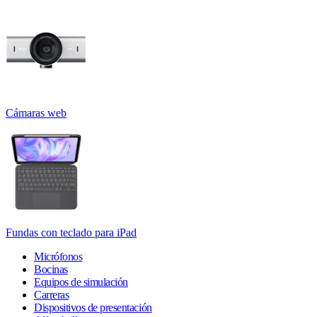
Cámaras web
Fundas con teclado para iPad
Micrófonos
Bocinas
Equipos de simulación
Carreras
Dispositivos de presentación