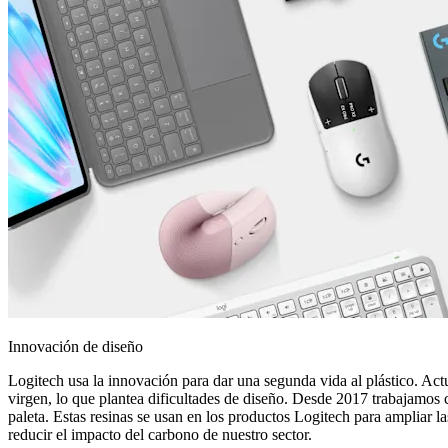
Innovación de diseño
Logitech usa la innovación para dar una segunda vida al plástico. Act
virgen, lo que plantea dificultades de diseño. Desde 2017 trabajamos
paleta. Estas resinas se usan en los productos Logitech para ampliar 
reducir el impacto del carbono de nuestro sector.