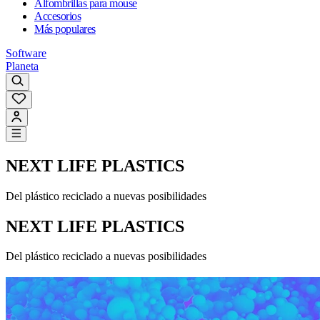
Alfombrillas para mouse
Accesorios
Más populares
Software
Planeta
NEXT LIFE PLASTICS
Del plástico reciclado a nuevas posibilidades
NEXT LIFE PLASTICS
Del plástico reciclado a nuevas posibilidades