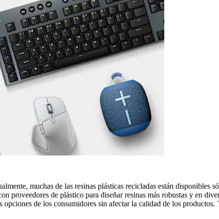
ualmente, muchas de las resinas plásticas recicladas están disponibles 
 con proveedores de plástico para diseñar resinas más robustas y en div
las opciones de los consumidores sin afectar la calidad de los productos