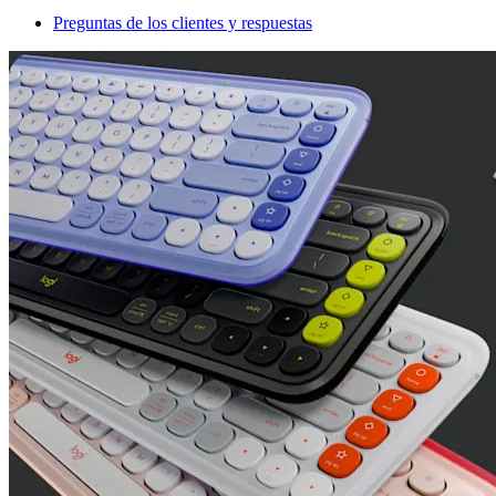
Preguntas de los clientes y respuestas