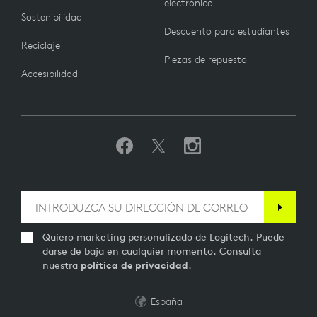
electrónico
Sostenibilidad
Descuento para estudiantes
Reciclaje
Piezas de repuesto
Accesibilidad
Quiero marketing personalizado de Logitech. Puede
darse de baja en cualquier momento. Consulta
nuestra
política de privacidad
.
España