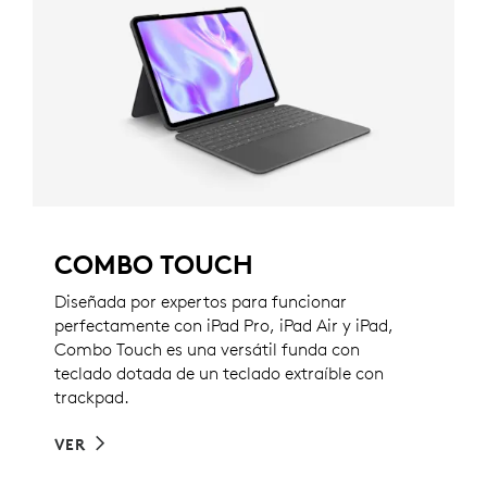
COMBO TOUCH
Diseñada por expertos para funcionar
perfectamente con iPad Pro, iPad Air y iPad,
Combo Touch es una versátil funda con
teclado dotada de un teclado extraíble con
trackpad.
VER