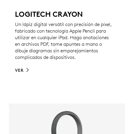
LOGITECH CRAYON
Un lápiz digital versátil con precisión de píxel,
fabricado con tecnología Apple Pencil para
utilizar en cualquier iPad. Haga anotaciones
en archivos PDF, tome apuntes a mano o
dibuje diagramas sin emparejamientos
complicados de dispositivos.
VER