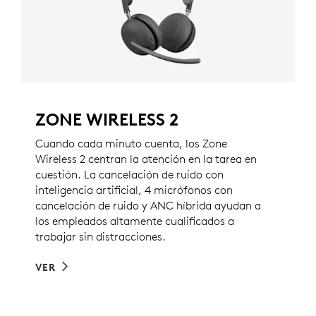
ZONE WIRELESS 2
Cuando cada minuto cuenta, los Zone
Wireless 2 centran la atención en la tarea en
cuestión. La cancelación de ruido con
inteligencia artificial, 4 micrófonos con
cancelación de ruido y ANC híbrida ayudan a
los empleados altamente cualificados a
trabajar sin distracciones.
VER