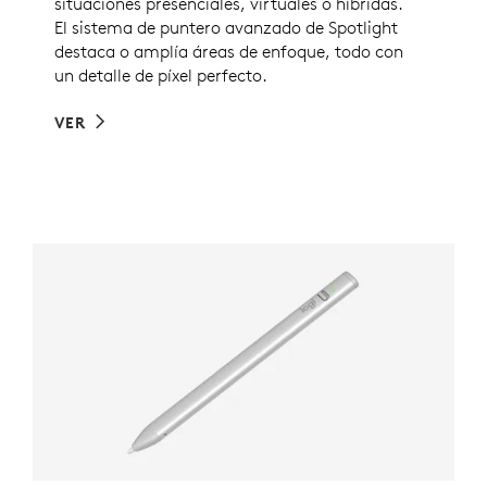
situaciones presenciales, virtuales o híbridas.
El sistema de puntero avanzado de Spotlight
destaca o amplía áreas de enfoque, todo con
un detalle de píxel perfecto.
VER