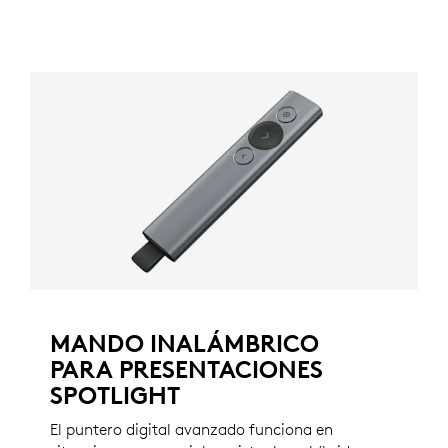
MANDO INALÁMBRICO
PARA PRESENTACIONES
SPOTLIGHT
El puntero digital avanzado funciona en