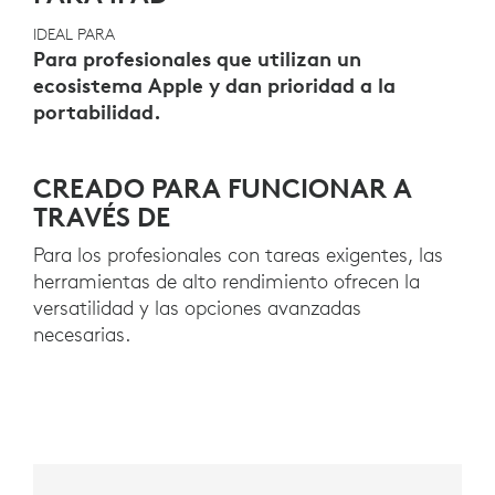
IDEAL PARA
Para profesionales que utilizan un
ecosistema Apple y dan prioridad a la
portabilidad.
CREADO PARA FUNCIONAR A
TRAVÉS DE
Para los profesionales con tareas exigentes, las
herramientas de alto rendimiento ofrecen la
versatilidad y las opciones avanzadas
necesarias.