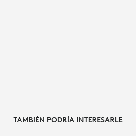
TAMBIÉN PODRÍA INTERESARLE