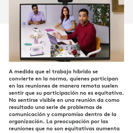
A medida que el trabajo híbrido se
convierte en la norma, quienes participan
en las reuniones de manera remota suelen
sentir que su participación no es equitativa.
No sentirse visible en una reunión da como
resultado una serie de problemas de
comunicación y compromiso dentro de la
organización. La preocupación por las
reuniones que no son equitativas aumenta