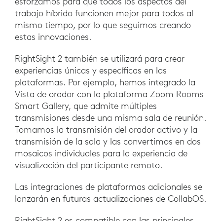
esforzamos para que todos los aspectos del
trabajo híbrido funcionen mejor para todos al
mismo tiempo, por lo que seguimos creando
estas innovaciones.
RightSight 2 también se utilizará para crear
experiencias únicas y específicas en las
plataformas. Por ejemplo, hemos integrado la
Vista de orador con la plataforma Zoom Rooms
Smart Gallery, que admite múltiples
transmisiones desde una misma sala de reunión.
Tomamos la transmisión del orador activo y la
transmisión de la sala y las convertimos en dos
mosaicos individuales para la experiencia de
visualización del participante remoto.
Las integraciones de plataformas adicionales se
lanzarán en futuras actualizaciones de CollabOS.
RightSight 2 es compatible con las principales