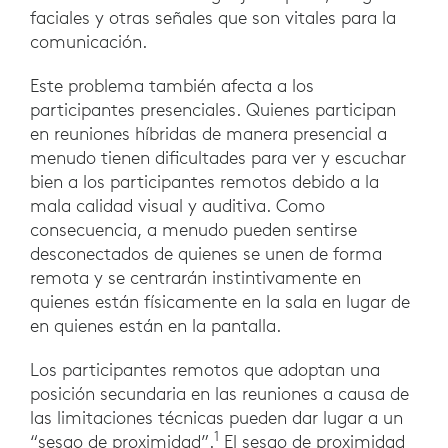
faciales y otras señales que son vitales para la
comunicación.
Este problema también afecta a los
participantes presenciales. Quienes participan
en reuniones híbridas de manera presencial a
menudo tienen dificultades para ver y escuchar
bien a los participantes remotos debido a la
mala calidad visual y auditiva. Como
consecuencia, a menudo pueden sentirse
desconectados de quienes se unen de forma
remota y se centrarán instintivamente en
quienes están físicamente en la sala en lugar de
en quienes están en la pantalla.
Los participantes remotos que adoptan una
posición secundaria en las reuniones a causa de
las limitaciones técnicas pueden dar lugar a un
1
“sesgo de proximidad”.
El sesgo de proximidad