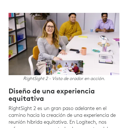
RightSight 2 - Vista de orador en acción.
Diseño de una experiencia
equitativa
RightSight 2 es un gran paso adelante en el
camino hacia la creación de una experiencia de
reunión híbrida equitativa. En Logitech, nos