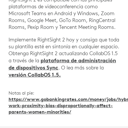
plataformas de videoconferencia como
Microsoft Teams en Android y Windows, Zoom
Rooms, Google Meet, GoTo Room, RingCentral
Rooms, Pexip Room y Tencent Meeting Rooms.
Implemente RightSight 2 hoy y consiga que toda
su plantilla esté en sintonía en cualquier espacio.
Obtenga RightSight 2 actualizando CollabOS 1.5
plataforma de administración
a través de la
de dispositivos Sync
. O lea más sobre la
versión CollabOS 1.5.
Notas al pie:
https://www.gobankingrates.com/money/jobs/hybr
work-proximity-bias-disproportionally-affect-
parents-women-minorities/