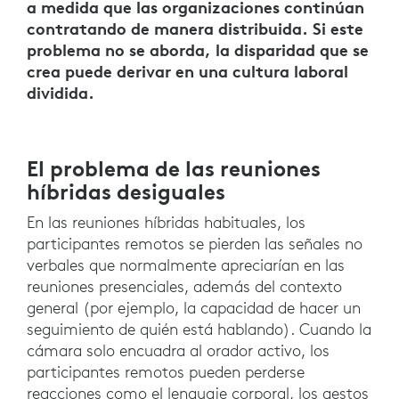
a medida que las organizaciones continúan
contratando de manera distribuida. Si este
problema no se aborda, la disparidad que se
crea puede derivar en una cultura laboral
dividida.
El problema de las reuniones
híbridas desiguales
En las reuniones híbridas habituales, los
participantes remotos se pierden las señales no
verbales que normalmente apreciarían en las
reuniones presenciales, además del contexto
general (por ejemplo, la capacidad de hacer un
seguimiento de quién está hablando). Cuando la
cámara solo encuadra al orador activo, los
participantes remotos pueden perderse
reacciones como el lenguaje corporal, los gestos