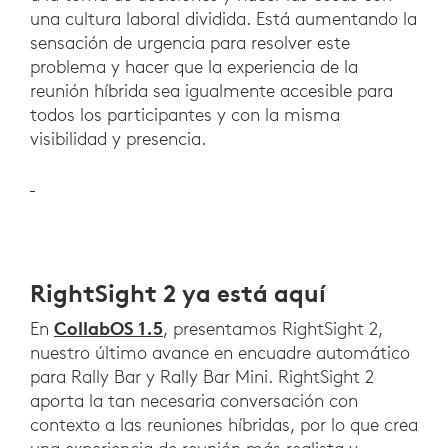
una cultura laboral dividida. Está aumentando la
sensación de urgencia para resolver este
problema y hacer que la experiencia de la
reunión híbrida sea igualmente accesible para
todos los participantes y con la misma
visibilidad y presencia.
RightSight 2 ya está aquí
CollabOS 1.5
En
, presentamos RightSight 2,
nuestro último avance en encuadre automático
para Rally Bar y Rally Bar Mini. RightSight 2
aporta la tan necesaria conversación con
contexto a las reuniones híbridas, por lo que crea