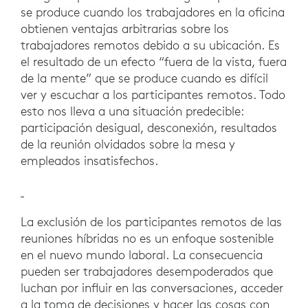
se produce cuando los trabajadores en la oficina
obtienen ventajas arbitrarias sobre los
trabajadores remotos debido a su ubicación. Es
el resultado de un efecto “fuera de la vista, fuera
de la mente” que se produce cuando es difícil
ver y escuchar a los participantes remotos. Todo
esto nos lleva a una situación predecible:
participación desigual, desconexión, resultados
de la reunión olvidados sobre la mesa y
empleados insatisfechos.
La exclusión de los participantes remotos de las
reuniones híbridas no es un enfoque sostenible
en el nuevo mundo laboral. La consecuencia
pueden ser trabajadores desempoderados que
luchan por influir en las conversaciones, acceder
a la toma de decisiones y hacer las cosas con