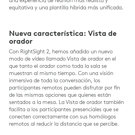
una experiencia de reunión más realista y
equitativa y una plantilla híbrida más unificada.
Nueva característica: Vista de
orador
Con RightSight 2, hemos añadido un nuevo
modo de vídeo llamado Vista de orador en el
que tanto el orador como toda la sala se
muestran al mismo tiempo. Con una visión
inmersiva de toda la conversación, los
participantes remotos pueden disfrutar por fin
de las mismas opciones que quienes están
sentados a la mesa. La Vista de orador también
facilita a los participantes presenciales que se
conecten correctamente con sus homólogos
remotos al reducir la distancia que se percibe.