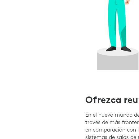
Ofrezca reu
En el nuevo mundo de
través de más fronter
en comparación con lo
sistemas de salas de 