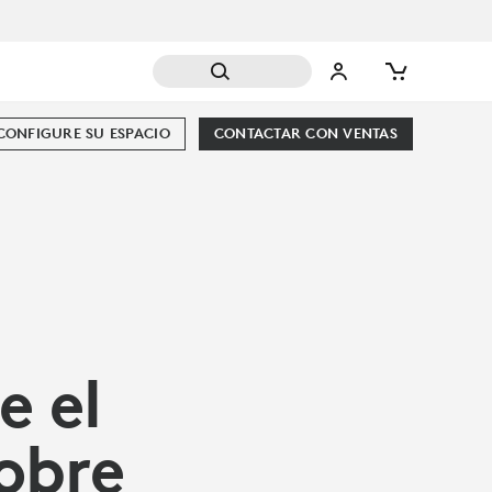
CONFIGURE SU ESPACIO
CONTACTAR CON VENTAS
e el
cobre