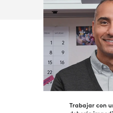
Trabajar con u