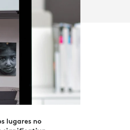
os lugares no