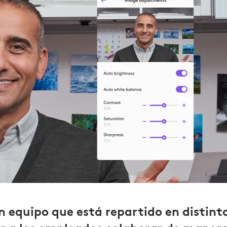
n equipo que está repartido en distint