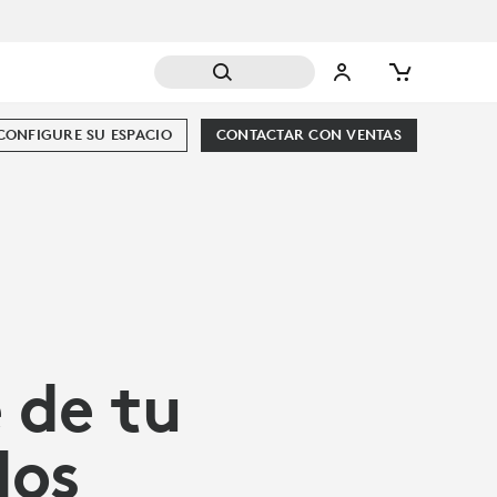
CONFIGURE SU ESPACIO
CONTACTAR CON VENTAS
e de tu
los