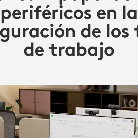
periféricos en la
guración de los 
de trabajo