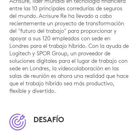
Acrisure, líder mundial en tecnología financiera
entre las 10 principales corredurías de seguros
del mundo. Acrisure Re ha llevado a cabo
recientemente un proyecto de transformación
del "futuro del trabajo" para proporcionar y
apoyar a sus 120 empleados con sede en
Londres para el trabajo híbrido. Con la ayuda de
Logitech y SPOR Group, un proveedor de
soluciones digitales para el lugar de trabajo con
sede en Londres, la videocolaboración en las
salas de reunión es ahora una realidad que hace
que el trabajo híbrido sea más productivo,
flexible y divertido.
DESAFÍO