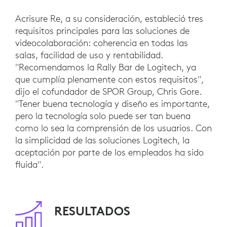
Acrisure Re, a su consideración, estableció tres
requisitos principales para las soluciones de
videocolaboración: coherencia en todas las
salas, facilidad de uso y rentabilidad.
"Recomendamos la Rally Bar de Logitech, ya
que cumplía plenamente con estos requisitos",
dijo el cofundador de SPOR Group, Chris Gore.
"Tener buena tecnología y diseño es importante,
pero la tecnología solo puede ser tan buena
como lo sea la comprensión de los usuarios. Con
la simplicidad de las soluciones Logitech, la
aceptación por parte de los empleados ha sido
fluida".
RESULTADOS