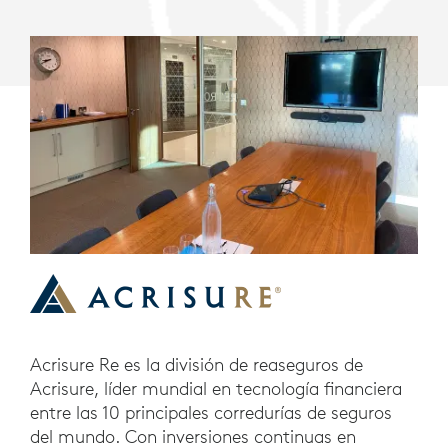
Acrisure Re es la división de reaseguros de
Acrisure, líder mundial en tecnología financiera
entre las 10 principales corredurías de seguros
del mundo. Con inversiones continuas en