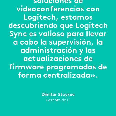
soluciones de
videoconferencias con
Logitech, estamos
descubriendo que Logitech
Sync es valioso para llevar
a cabo la supervisión, la
administración y las
actualizaciones de
firmware programadas de
forma centralizada».
Dimitar Staykov
Gerente de IT