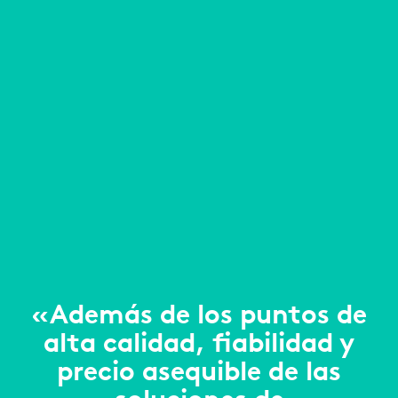
«Además de los puntos de
alta calidad, fiabilidad y
precio asequible de las