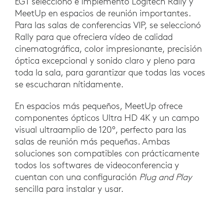
EGT seleccionó e implementó Logitech Rally y
MeetUp en espacios de reunión importantes.
Para las salas de conferencias VIP, se seleccionó
Rally para que ofreciera vídeo de calidad
cinematográfica, color impresionante, precisión
óptica excepcional y sonido claro y pleno para
toda la sala, para garantizar que todas las voces
se escucharan nítidamente.
En espacios más pequeños, MeetUp ofrece
componentes ópticos Ultra HD 4K y un campo
visual ultraamplio de 120°, perfecto para las
salas de reunión más pequeñas. Ambas
soluciones son compatibles con prácticamente
todos los softwares de videoconferencia y
cuentan con una configuración
Plug and Play
sencilla para instalar y usar.