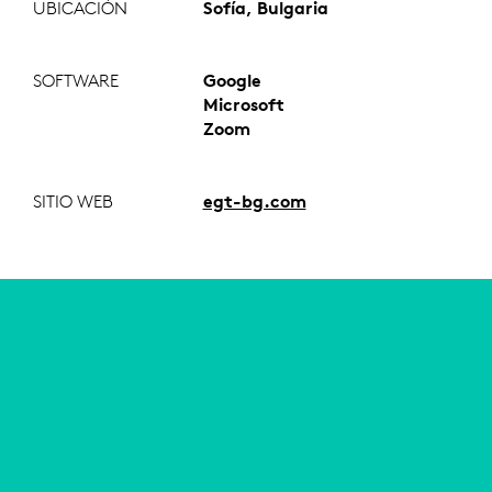
UBICACIÓN
Sofía, Bulgaria
SOFTWARE
Google
Microsoft
Zoom
SITIO WEB
egt-bg.com