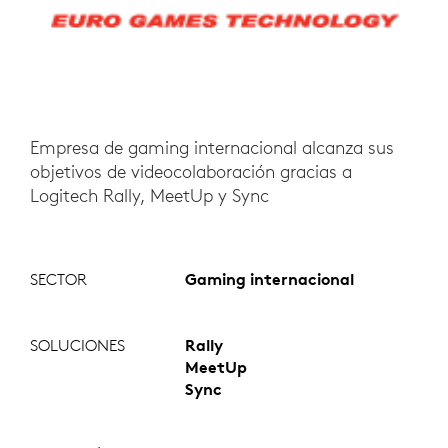
Empresa de gaming internacional alcanza sus
objetivos de videocolaboración gracias a
Logitech Rally, MeetUp y Sync
SECTOR
Gaming internacional
SOLUCIONES
Rally
MeetUp
Sync