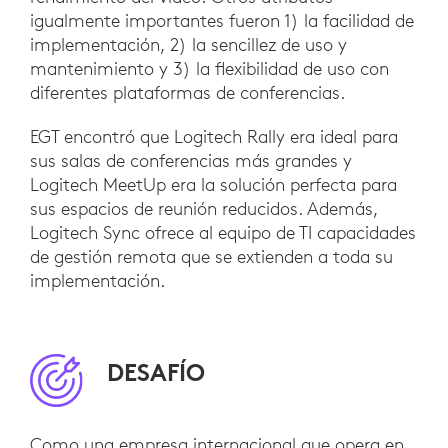
igualmente importantes fueron 1) la facilidad de
implementación, 2) la sencillez de uso y
mantenimiento y 3) la flexibilidad de uso con
diferentes plataformas de conferencias.
EGT encontró que Logitech Rally era ideal para
sus salas de conferencias más grandes y
Logitech MeetUp era la solución perfecta para
sus espacios de reunión reducidos. Además,
Logitech Sync ofrece al equipo de TI capacidades
de gestión remota que se extienden a toda su
implementación.
DESAFÍO
Como una empresa internacional que opera en