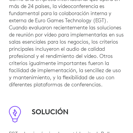
más de 24 países, la videoconferencia es
fundamental para la colaboración interna y
externa de Euro Games Technology (EGT).
Cuando evaluaron recientemente las soluciones
de reunión por vídeo para implementarlas en sus
salas esenciales para los negocios, los criterios
principales incluyeron el audio de calidad
profesional y el rendimiento del vídeo. Otros
criterios igualmente importantes fueron la
facilidad de implementación, la sencillez de uso
y mantenimiento, y la flexibilidad de uso con
diferentes plataformas de conferencias.
SOLUCIÓN