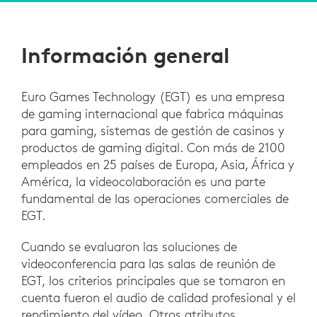
Información general
Euro Games Technology (EGT) es una empresa
de gaming internacional que fabrica máquinas
para gaming, sistemas de gestión de casinos y
productos de gaming digital. Con más de 2100
empleados en 25 países de Europa, Asia, África y
América, la videocolaboración es una parte
fundamental de las operaciones comerciales de
EGT.
Cuando se evaluaron las soluciones de
videoconferencia para las salas de reunión de
EGT, los criterios principales que se tomaron en
cuenta fueron el audio de calidad profesional y el
rendimiento del vídeo. Otros atributos